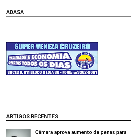
ADASA
ARTIGOS RECENTES
Câmara aprova aumento de penas para