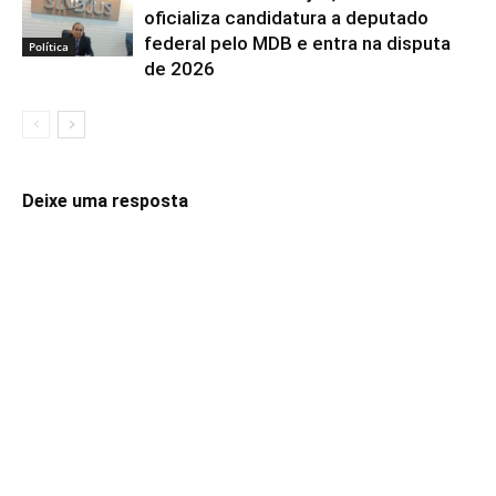
oficializa candidatura a deputado
federal pelo MDB e entra na disputa
Política
de 2026
Deixe uma resposta