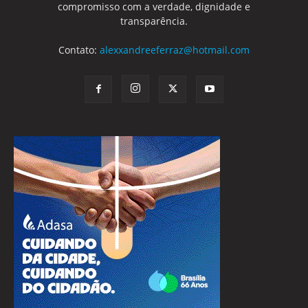
compromisso com a verdade, dignidade e
transparência.
Contato:
alexxandreeferraz@hotmail.com