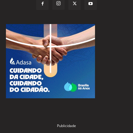
Publicidade