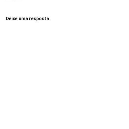
Deixe uma resposta