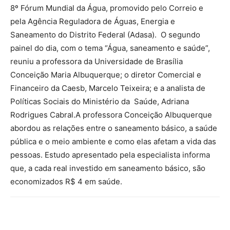
8º Fórum Mundial da Água, promovido pelo Correio e
pela Agência Reguladora de Águas, Energia e
Saneamento do Distrito Federal (Adasa). O segundo
painel do dia, com o tema “Água, saneamento e saúde”,
reuniu a professora da Universidade de Brasília
Conceição Maria Albuquerque; o diretor Comercial e
Financeiro da Caesb, Marcelo Teixeira; e a analista de
Políticas Sociais do Ministério da Saúde, Adriana
Rodrigues Cabral.A professora Conceição Albuquerque
abordou as relações entre o saneamento básico, a saúde
pública e o meio ambiente e como elas afetam a vida das
pessoas. Estudo apresentado pela especialista informa
que, a cada real investido em saneamento básico, são
economizados R$ 4 em saúde.