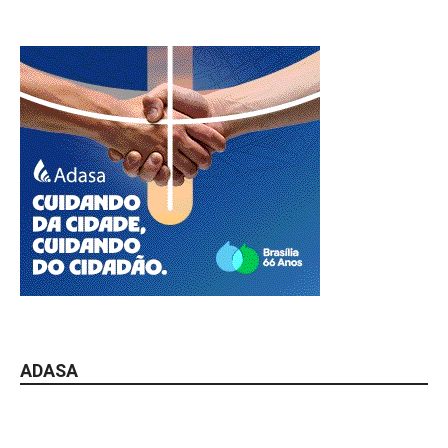
ADASA