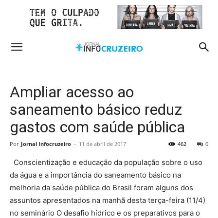
Ampliar acesso ao
saneamento básico reduz
gastos com saúde pública
Por
Jornal Infocruzeiro
-
11 de abril de 2017
462
0
Conscientização e educação da população sobre o uso
da água e a importância do saneamento básico na
melhoria da saúde pública do Brasil foram alguns dos
assuntos apresentados na manhã desta terça-feira (11/4)
no seminário O desafio hídrico e os preparativos para o