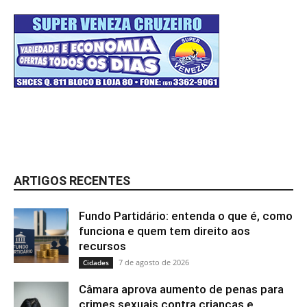
ARTIGOS RECENTES
Fundo Partidário: entenda o que é, como
funciona e quem tem direito aos
recursos
7 de agosto de 2026
Cidades
Câmara aprova aumento de penas para
crimes sexuais contra crianças e