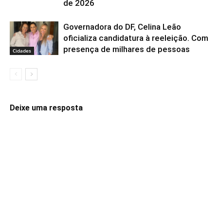
de 2026
Governadora do DF, Celina Leão
oficializa candidatura à reeleição. Com
presença de milhares de pessoas
Cidades
Deixe uma resposta