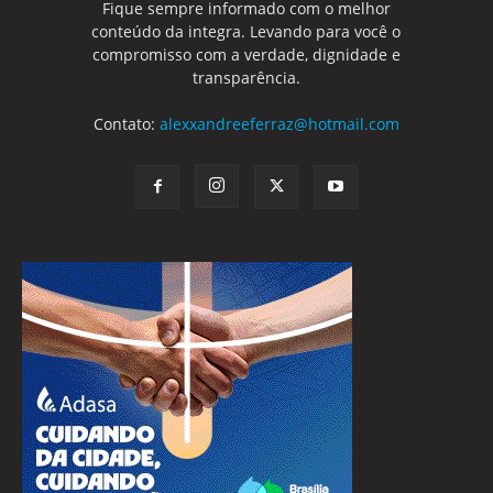
Fique sempre informado com o melhor
conteúdo da integra. Levando para você o
compromisso com a verdade, dignidade e
transparência.
Contato:
alexxandreeferraz@hotmail.com