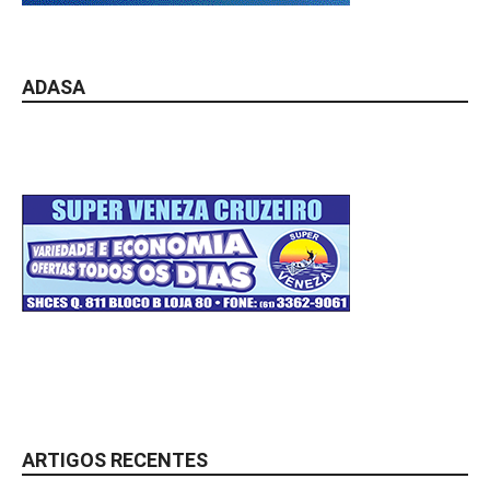
ADASA
ARTIGOS RECENTES