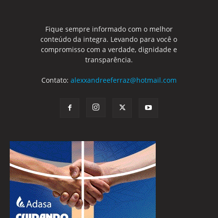
Fique sempre informado com o melhor
conteúdo da integra. Levando para você o
compromisso com a verdade, dignidade e
transparência.
Contato:
alexxandreeferraz@hotmail.com