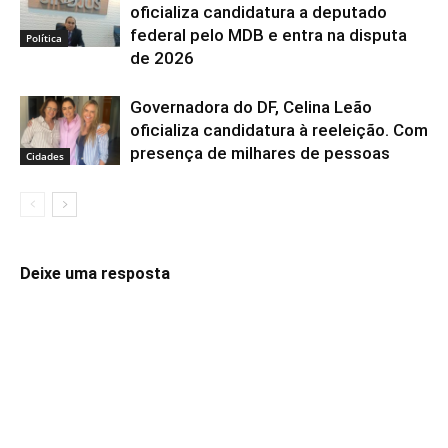
oficializa candidatura a deputado
federal pelo MDB e entra na disputa
Política
de 2026
Governadora do DF, Celina Leão
oficializa candidatura à reeleição. Com
presença de milhares de pessoas
Cidades
Deixe uma resposta