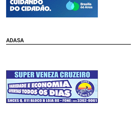
ADASA