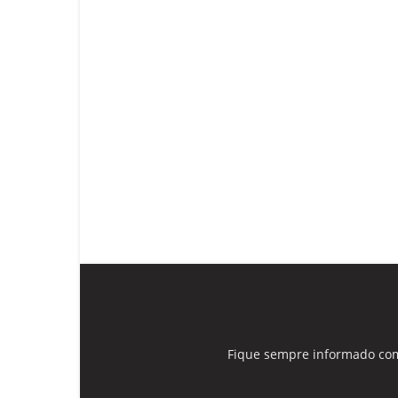
Fique sempre informado com