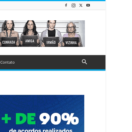
Contato