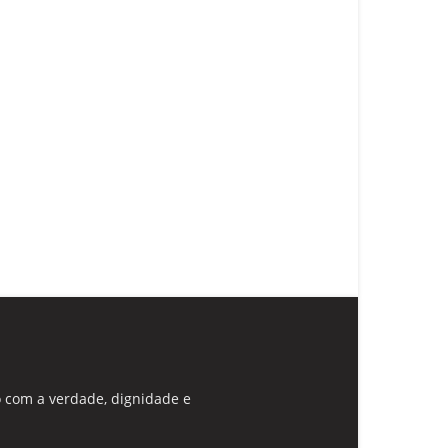
 com a verdade, dignidade e