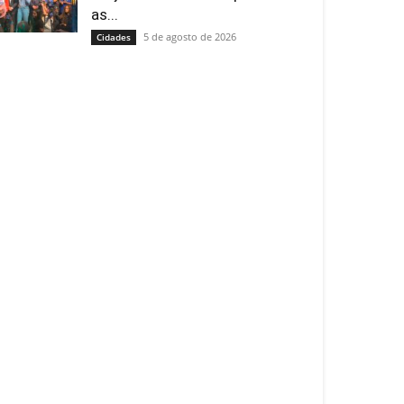
as...
5 de agosto de 2026
Cidades