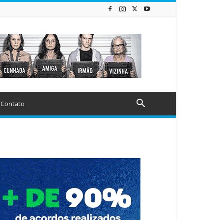
Contato