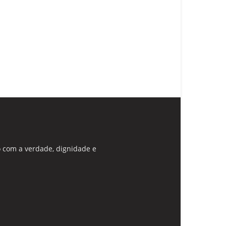
 com a verdade, dignidade e