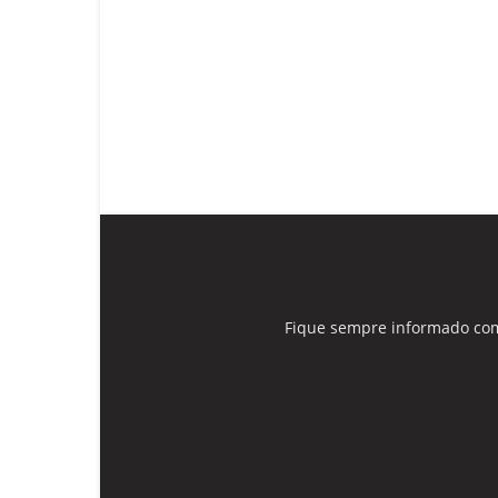
Fique sempre informado com