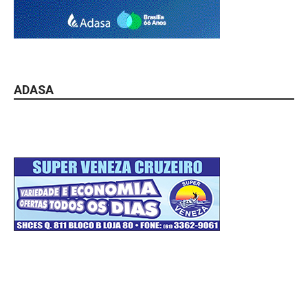
ADASA