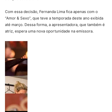
Com essa decisão, Fernanda Lima fica apenas com o
“Amor & Sexo”, que teve a temporada deste ano exibida
até março. Dessa forma, a apresentadora, que também é
atriz, espera uma nova oportunidade na emissora.