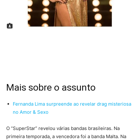
Mais sobre o assunto
Fernanda Lima surpreende ao revelar drag misteriosa
no Amor & Sexo
O “SuperStar” revelou várias bandas brasileiras. Na
primeira temporada, a vencedora foi a banda Malta. Na