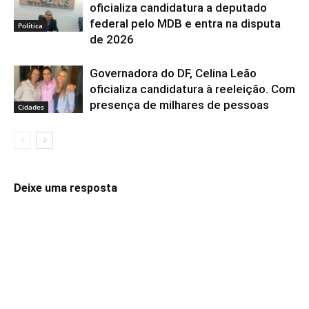
oficializa candidatura a deputado
federal pelo MDB e entra na disputa
Política
de 2026
Governadora do DF, Celina Leão
oficializa candidatura à reeleição. Com
presença de milhares de pessoas
Cidades
Deixe uma resposta