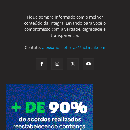
Fique sempre informado com o melhor
conteúdo da integra. Levando para você o
compromisso com a verdade, dignidade e
transparência.
Contato:
alexxandreeferraz@hotmail.com