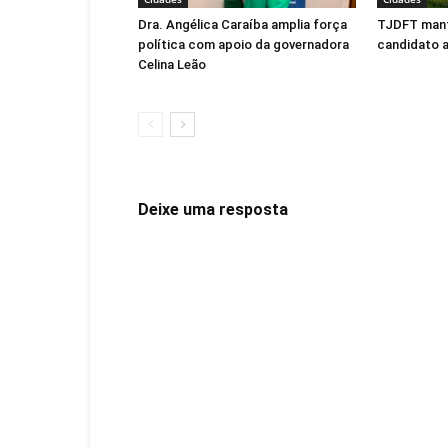
Dra. Angélica Caraíba amplia força
TJDFT man
política com apoio da governadora
candidato 
Celina Leão
Deixe uma resposta