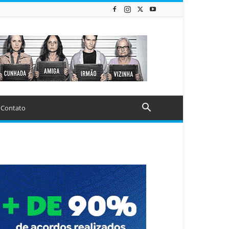
Contato