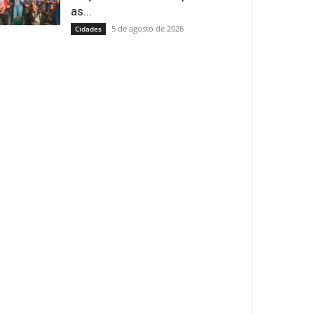
as...
5 de agosto de 2026
Cidades