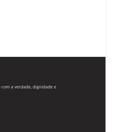
 com a verdade, dignidade e