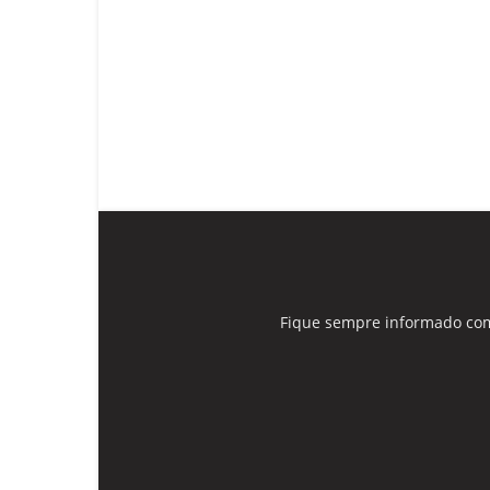
Fique sempre informado com