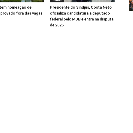
tém nomeação de
Presidente do Sindjus, Costa Neto
aprovado fora das vagas
oficializa candidatura a deputado
federal pelo MDB e entra na disputa
de 2026