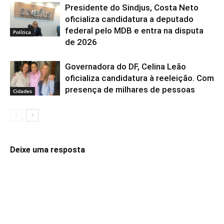
Presidente do Sindjus, Costa Neto
oficializa candidatura a deputado
federal pelo MDB e entra na disputa
Política
de 2026
Governadora do DF, Celina Leão
oficializa candidatura à reeleição. Com
presença de milhares de pessoas
Cidades
Deixe uma resposta