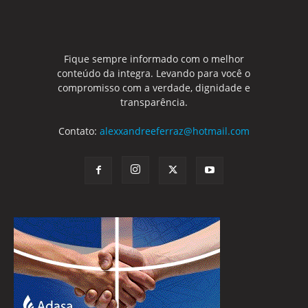
Fique sempre informado com o melhor
conteúdo da integra. Levando para você o
compromisso com a verdade, dignidade e
transparência.
Contato:
alexxandreeferraz@hotmail.com