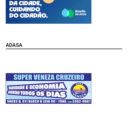
ADASA