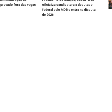
aprovado fora das vagas
oficializa candidatura a deputado
federal pelo MDB e entra na disputa
de 2026