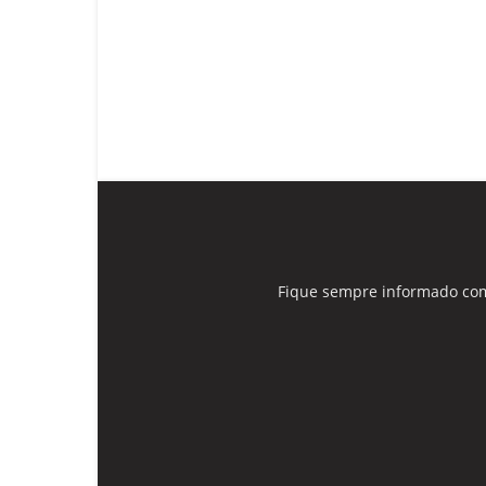
Fique sempre informado com