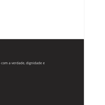
 com a verdade, dignidade e