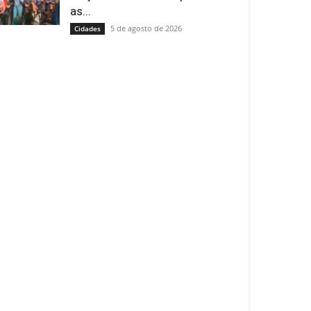
as...
5 de agosto de 2026
Cidades