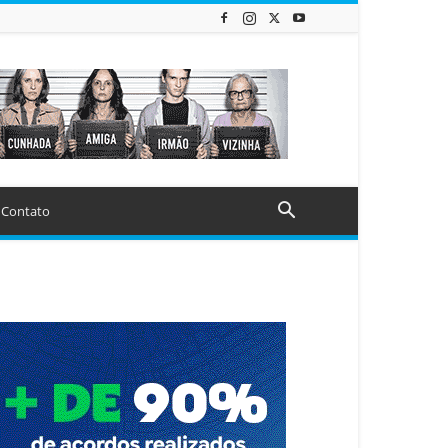
Contato