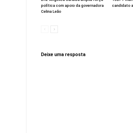
política com apoio da governadora
candidato 
Celina Leão
Deixe uma resposta