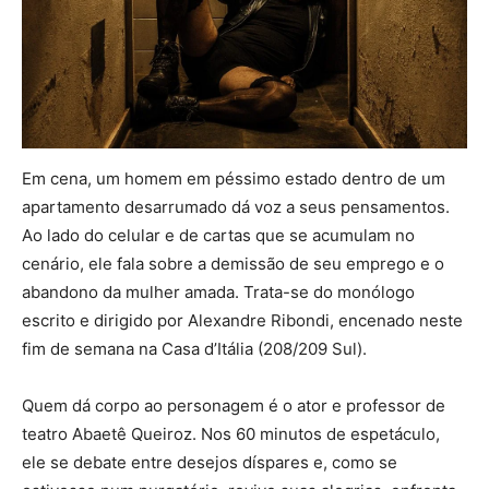
Em cena, um homem em péssimo estado dentro de um
apartamento desarrumado dá voz a seus pensamentos.
Ao lado do celular e de cartas que se acumulam no
cenário, ele fala sobre a demissão de seu emprego e o
abandono da mulher amada. Trata-se do monólogo
escrito e dirigido por Alexandre Ribondi, encenado neste
fim de semana na Casa d’Itália (208/209 Sul).
Quem dá corpo ao personagem é o ator e professor de
teatro Abaetê Queiroz. Nos 60 minutos de espetáculo,
ele se debate entre desejos díspares e, como se