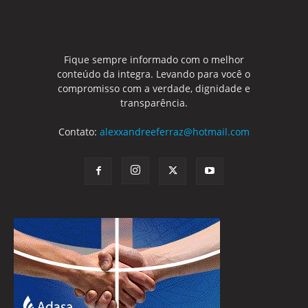
Fique sempre informado com o melhor
conteúdo da integra. Levando para você o
compromisso com a verdade, dignidade e
transparência.
Contato:
alexxandreeferraz@hotmail.com