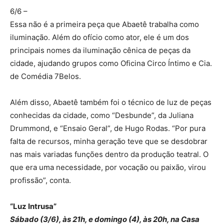
6/6
–
Essa não é a primeira peça que Abaetê trabalha como
iluminação. Além do ofício como ator, ele é um dos
principais nomes da iluminação cênica de peças da
cidade, ajudando grupos como Oficina Circo Íntimo e Cia.
de Comédia 7Belos.
Além disso, Abaetê também foi o técnico de luz de peças
conhecidas da cidade, como “Desbunde”, da Juliana
Drummond, e “Ensaio Geral”, de Hugo Rodas. “Por pura
falta de recursos, minha geração teve que se desdobrar
nas mais variadas funções dentro da produção teatral. O
que era uma necessidade, por vocação ou paixão, virou
profissão”, conta.
“Luz Intrusa”
Sábado (3/6), às 21h, e domingo (4), às 20h, na Casa