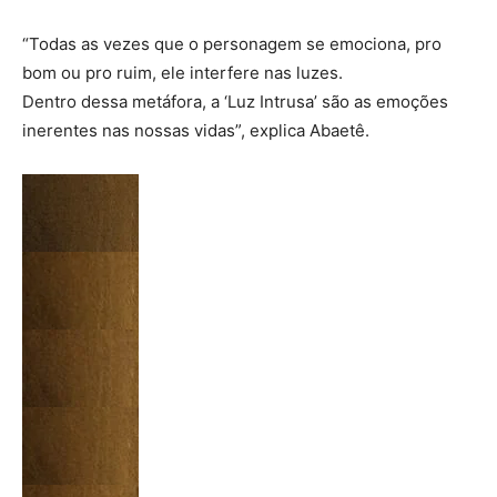
“Todas as vezes que o personagem se emociona, pro
bom ou pro ruim, ele interfere nas luzes.
Dentro dessa metáfora, a ‘Luz Intrusa’ são as emoções
inerentes nas nossas vidas”, explica Abaetê.