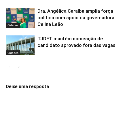
Dra. Angélica Caraíba amplia força
política com apoio da governadora
Celina Leão
Cidades
TJDFT mantém nomeação de
candidato aprovado fora das vagas
Cidades
Deixe uma resposta