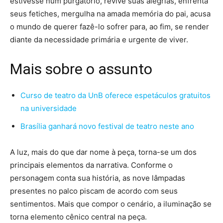
estivesse num purgatório, revive suas alegrias, enfrenta
seus fetiches, mergulha na amada memória do pai, acusa
o mundo de querer fazê-lo sofrer para, ao fim, se render
diante da necessidade primária e urgente de viver.
Mais sobre o assunto
Curso de teatro da UnB oferece espetáculos gratuitos
na universidade
Brasília ganhará novo festival de teatro neste ano
A luz, mais do que dar nome à peça, torna-se um dos
principais elementos da narrativa. Conforme o
personagem conta sua história, as nove lâmpadas
presentes no palco piscam de acordo com seus
sentimentos. Mais que compor o cenário, a iluminação se
torna elemento cênico central na peça.