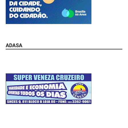
ADASA