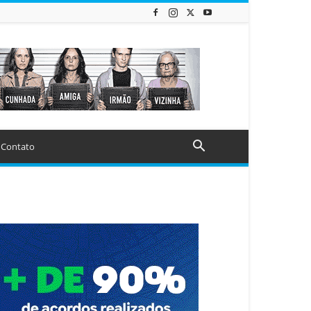
Contato