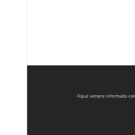
Fique sempre informado com