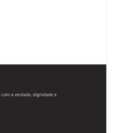
 com a verdade, dignidade e