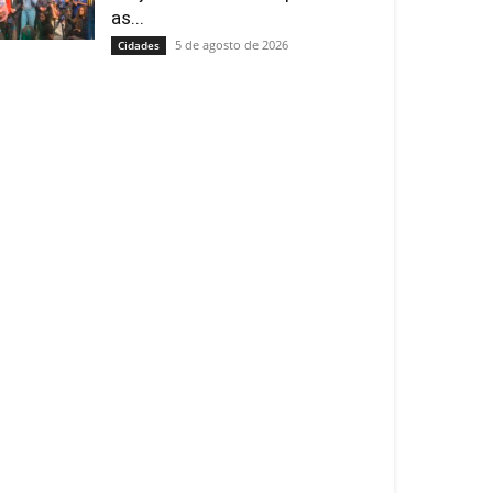
as...
5 de agosto de 2026
Cidades