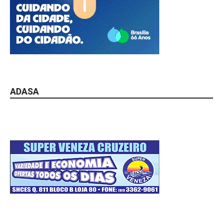
ADASA