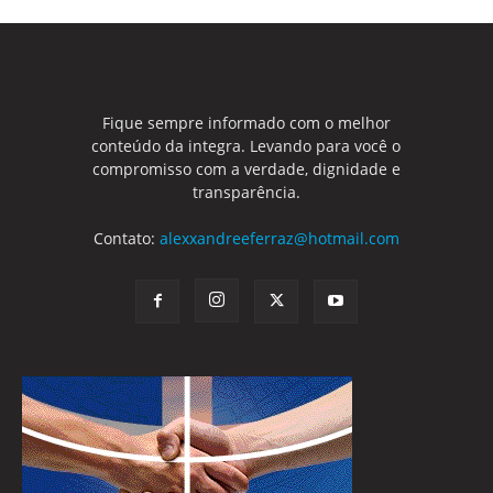
Fique sempre informado com o melhor
conteúdo da integra. Levando para você o
compromisso com a verdade, dignidade e
transparência.
Contato:
alexxandreeferraz@hotmail.com