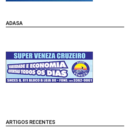
ADASA
ARTIGOS RECENTES