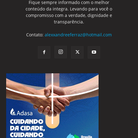
Fique sempre informado com o melhor
conteúdo da integra. Levando para você o
compromisso com a verdade, dignidade e
transparência.
Contato:
alexxandreeferraz@hotmail.com