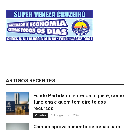
ARTIGOS RECENTES
Fundo Partidário: entenda o que é, como
funciona e quem tem direito aos
recursos
7 de agosto de 2026
Cidades
Câmara aprova aumento de penas para