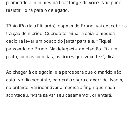
prometido a mim mesma ficar longe de você. Não pude
resistir”, dirá para o delegado.
Tônia (Patrícia Elizardo), esposa de Bruno, vai descobrir a
traição do marido. Quando terminar a ceia, a médica
decidirá levar um pouco do jantar para ele. “Fiquei
pensando no Bruno. Na delegacia, de plantão. Fiz um
prato, com as comidas, os doces que você fez”, dirá.
Ao chegar à delegacia, ela perceberá que o marido não
está. No dia seguinte, contará a sogra o ocorrido. Nádia,
no entanto, vai incentivar a médica a fingir que nada
aconteceu. “Para salvar seu casamento”, orientará.