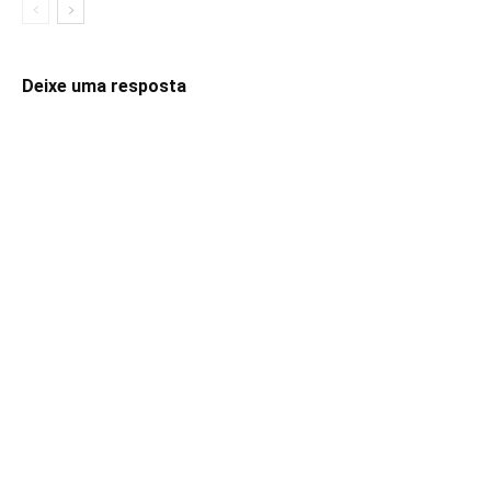
Deixe uma resposta