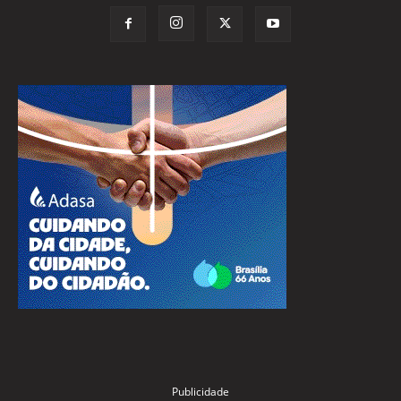
Publicidade