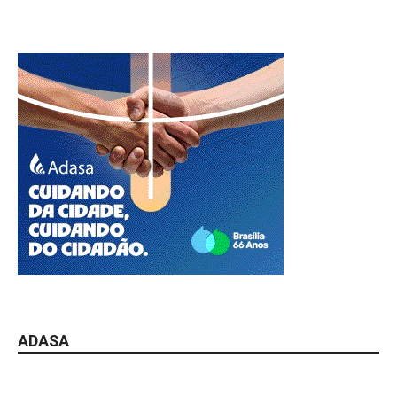
ADASA