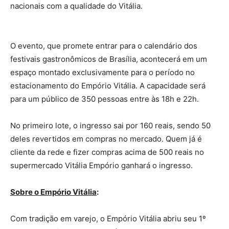
nacionais com a qualidade do Vitália.
O evento, que promete entrar para o calendário dos
festivais gastronômicos de Brasília, acontecerá em um
espaço montado exclusivamente para o período no
estacionamento do Empório Vitália. A capacidade será
para um público de 350 pessoas entre às 18h e 22h.
No primeiro lote, o ingresso sai por 160 reais, sendo 50
deles revertidos em compras no mercado. Quem já é
cliente da rede e fizer compras acima de 500 reais no
supermercado Vitália Empório ganhará o ingresso.
Sobre o Empório Vitália
:
Com tradição em varejo, o Empório Vitália abriu seu 1º