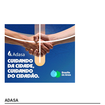
ADASA