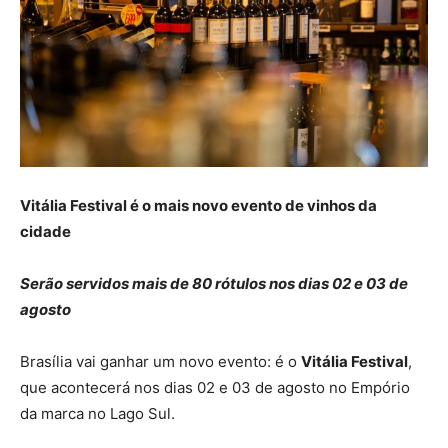
Vitália Festival é o mais
novo evento de vinhos da
cidade
Serão servidos mais de 80 rótulos nos dias 02 e 03 de
agosto
Brasília vai ganhar um novo evento: é o
Vitália Festival
,
que acontecerá nos dias 02 e 03 de agosto no Empório
da marca no Lago Sul.