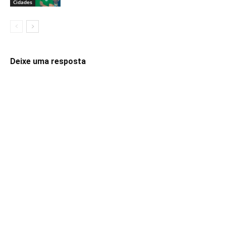
Cidades
Deixe uma resposta