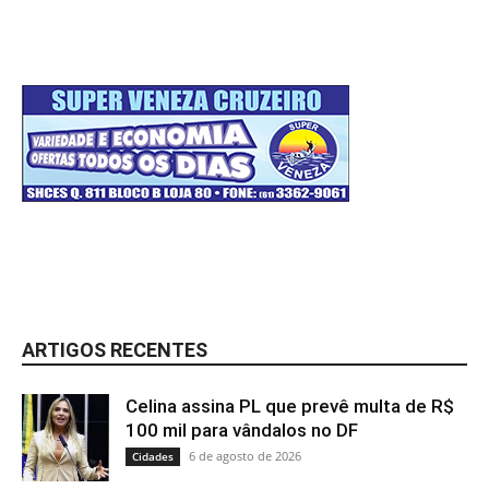
ARTIGOS RECENTES
Celina assina PL que prevê multa de R$
100 mil para vândalos no DF
6 de agosto de 2026
Cidades