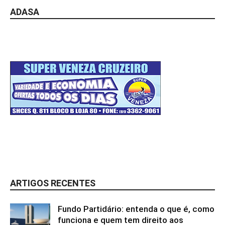
ADASA
ARTIGOS RECENTES
Fundo Partidário: entenda o que é, como
funciona e quem tem direito aos