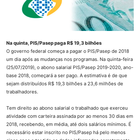
Na quinta, PIS/Pasep paga R$ 19,3 bilhões
O governo federal começa a pagar o PIS/Pasep de 2018
um dia após as mudanças nos programas. Na quinta-feira
(25/07/2019), o abono salarial PIS/Pasep 2019-2020, ano-
base 2018, começará a ser pago. A estimativa é de que
sejam distribuídos R$ 19,3 bilhões a 23,6 milhões de
trabalhadores.
Tem direito ao abono salarial o trabalhado que exerceu
atividade com carteira assinada por ao menos 30 dias em
2018, recebendo, em média, até dois salários mínimos. É
necessário estar inscrito no PIS/Pasep há pelo menos