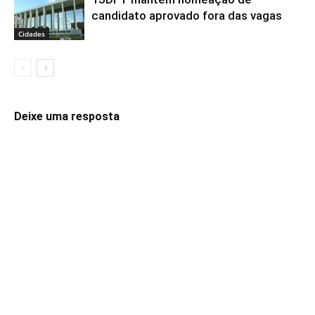
candidato aprovado fora das vagas
Cidades
Deixe uma resposta