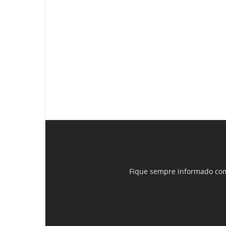
Fique sempre informado com