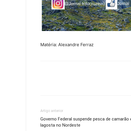
Matéria: Alexandre Ferraz
Artigo anterior
Governo Federal suspende pesca de camarão 
lagosta no Nordeste