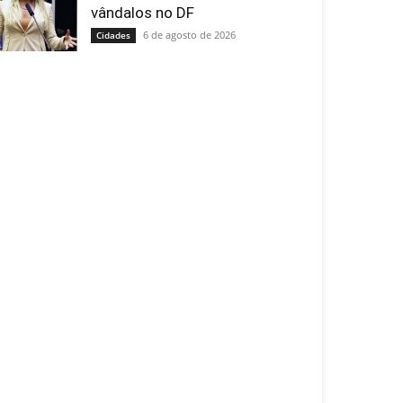
vândalos no DF
6 de agosto de 2026
Cidades