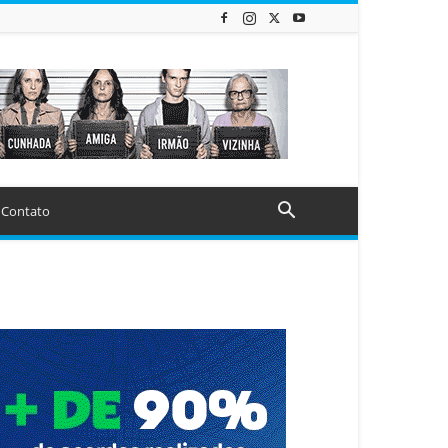
Contato