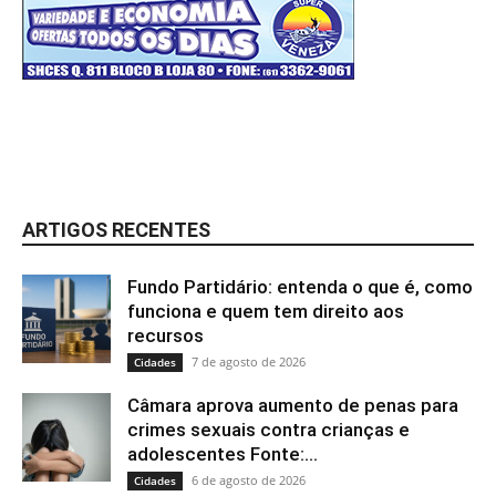
ARTIGOS RECENTES
Fundo Partidário: entenda o que é, como
funciona e quem tem direito aos
recursos
7 de agosto de 2026
Cidades
Câmara aprova aumento de penas para
crimes sexuais contra crianças e
adolescentes Fonte:...
6 de agosto de 2026
Cidades