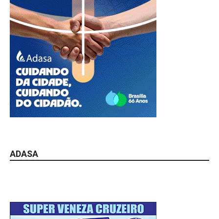
ADASA