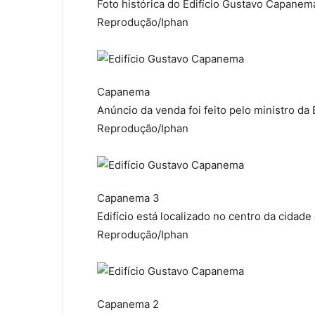
Foto histórica do Edifício Gustavo Capane
Reprodução/Iphan
Capanema
Anúncio da venda foi feito pelo ministro d
Reprodução/Iphan
Capanema 3
Edifício está localizado no centro da cidad
Reprodução/Iphan
Capanema 2