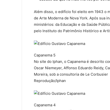
Além disso, o edifício foi eleito em 1943 
de Arte Moderna de Nova York. Após sua in
ministérios: da Educação e da Saúde Públi
pelo Instituto do Patrimônio Histórico e Artí
Capanema 5
No site do Iphan, o Capanema é descrito c
Oscar Niemeyer, Affonso Eduardo Reidy, Ca
Moreira, sob a consultoria de Le Corbusier
Reprodução/Iphan
Capanema 4