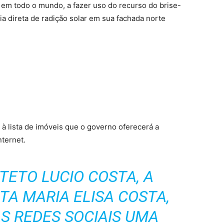
 em todo o mundo, a fazer uso do recurso do brise-
ncia direta de radição solar em sua fachada norte
à lista de imóveis que o governo oferecerá a
nternet.
TETO LUCIO COSTA, A
A MARIA ELISA COSTA,
AS REDES SOCIAIS UMA