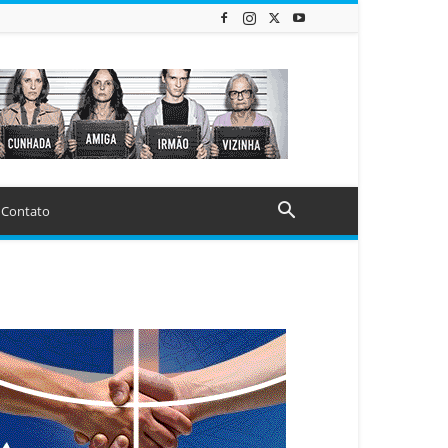
Contato