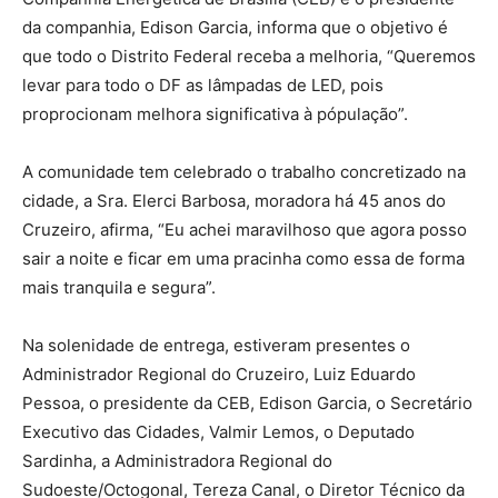
da companhia, Edison Garcia, informa que o objetivo é
que todo o Distrito Federal receba a melhoria, “Queremos
levar para todo o DF as lâmpadas de LED, pois
proprocionam melhora significativa à pópulação”.
A comunidade tem celebrado o trabalho concretizado na
cidade, a Sra. Elerci Barbosa, moradora há 45 anos do
Cruzeiro, afirma, “Eu achei maravilhoso que agora posso
sair a noite e ficar em uma pracinha como essa de forma
mais tranquila e segura”.
Na solenidade de entrega, estiveram presentes o
Administrador Regional do Cruzeiro, Luiz Eduardo
Pessoa, o presidente da CEB, Edison Garcia, o Secretário
Executivo das Cidades, Valmir Lemos, o Deputado
Sardinha, a Administradora Regional do
Sudoeste/Octogonal, Tereza Canal, o Diretor Técnico da