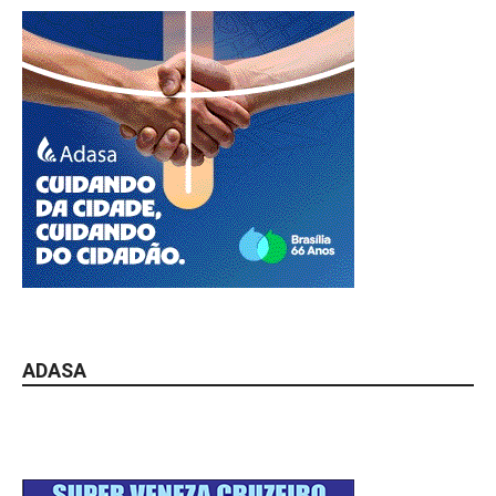
ADASA