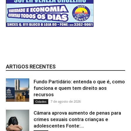
ARTIGOS RECENTES
Fundo Partidário: entenda o que é, como
funciona e quem tem direito aos
recursos
7 de agosto de 2026
Cidades
Câmara aprova aumento de penas para
crimes sexuais contra crianças e
adolescentes Fonte:...