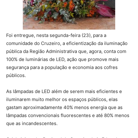
Foi entregue, nesta segunda-feira (23), para a
comunidade do Cruzeiro, a eficientização da iluminação
pública da Região Administrativa que, agora, conta com
100% de luminárias de LED, ação que promove mais
segurança para a população e economia aos cofres
públicos.
As lâmpadas de LED além de serem mais eficientes e
iluminarem muito melhor os espaços públicos, elas
gastam aproximadamente 40% menos energia que as
lâmpadas convencionais fluorescentes e até 80% menos
que as incandescentes.