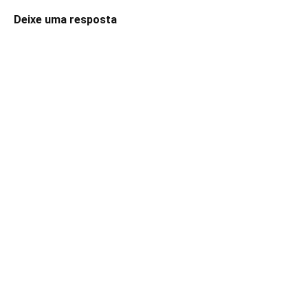
Deixe uma resposta