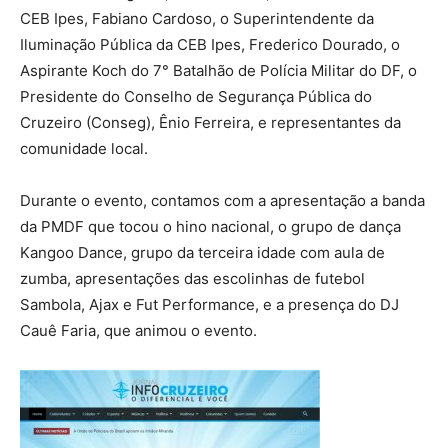
CEB Ipes, Fabiano Cardoso, o Superintendente da
Iluminação Pública da CEB Ipes, Frederico Dourado, o
Aspirante Koch do 7° Batalhão de Polícia Militar do DF, o
Presidente do Conselho de Segurança Pública do
Cruzeiro (Conseg), Ênio Ferreira, e representantes da
comunidade local.
Durante o evento, contamos com a apresentação a banda
da PMDF que tocou o hino nacional, o grupo de dança
Kangoo Dance, grupo da terceira idade com aula de
zumba, apresentações das escolinhas de futebol
Sambola, Ajax e Fut Performance, e a presença do DJ
Cauê Faria, que animou o evento.