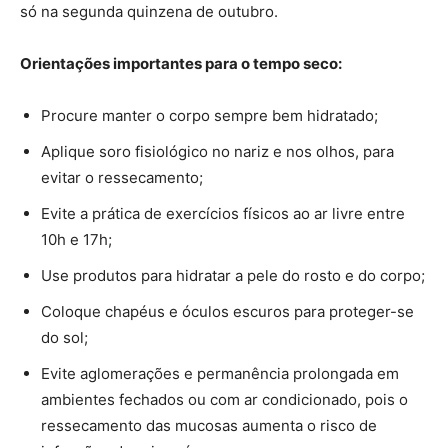
só na segunda quinzena de outubro.
Orientações importantes para o tempo seco:
Procure manter o corpo sempre bem hidratado;
Aplique soro fisiológico no nariz e nos olhos, para
evitar o ressecamento;
Evite a prática de exercícios físicos ao ar livre entre
10h e 17h;
Use produtos para hidratar a pele do rosto e do corpo;
Coloque chapéus e óculos escuros para proteger-se
do sol;
Evite aglomerações e permanência prolongada em
ambientes fechados ou com ar condicionado, pois o
ressecamento das mucosas aumenta o risco de