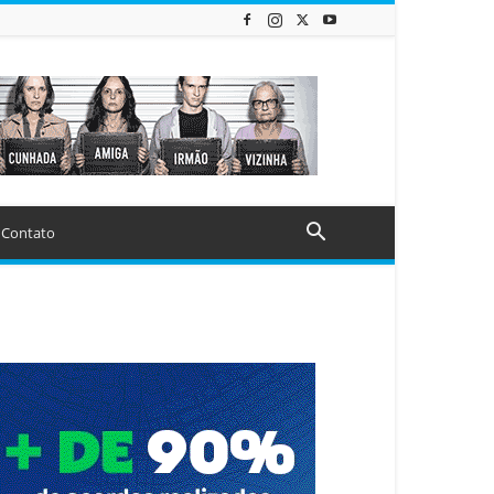
Contato