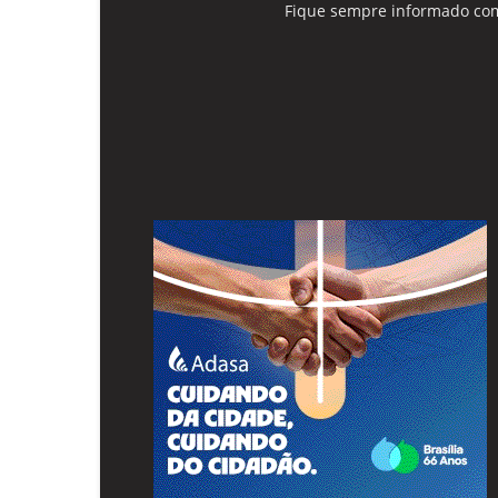
Fique sempre informado com