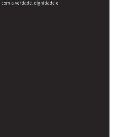
 com a verdade, dignidade e