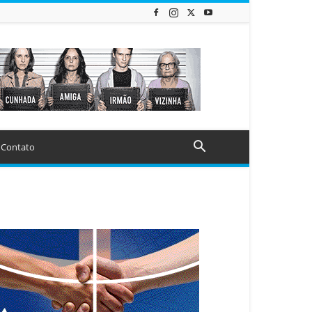
Contato