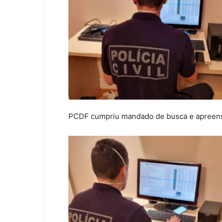
PCDF cumpriu mandado de busca e apreen