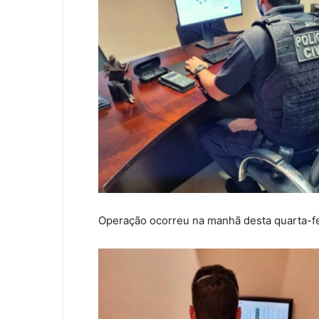
Operação ocorreu na manhã desta quarta-fei