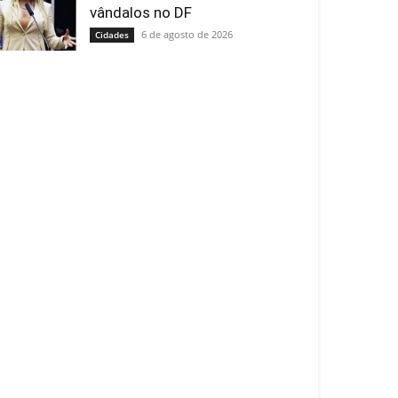
vândalos no DF
6 de agosto de 2026
Cidades