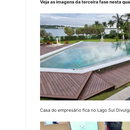
Veja as imagens da terceira fase nesta qua
Casa do empresário fica no Lago Sul
Divul