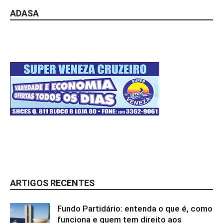
ADASA
ARTIGOS RECENTES
Fundo Partidário: entenda o que é, como
funciona e quem tem direito aos