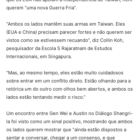
querem “uma nova Guerra Fria”.
“Ambos os lados mantêm suas armas em Taiwan. Eles
(EUA e China) precisam parecer fortes e não querem ser
vistos como se estivessem recuando”, diz Collin Koh,
pesquisador da Escola S Rajaratnam de Estudos
Internacionais, em Singapura.
“Mas, ao mesmo tempo, eles estão muito cuidadosos
sobre entrar em um conflito direto. Estão olhando para a
retórica um do outro com olhos bem abertos, e ambos os
lados estão tentando medir o risco.”
Um encontro entre Gen Wei e Austin no Diálogo Shangri-
la foi visto como um sinal positivo, mostrando que ambos
os lados querem mostrar que “ainda estão dispostos a
sentar e conversar, chegar a um consenso, e que