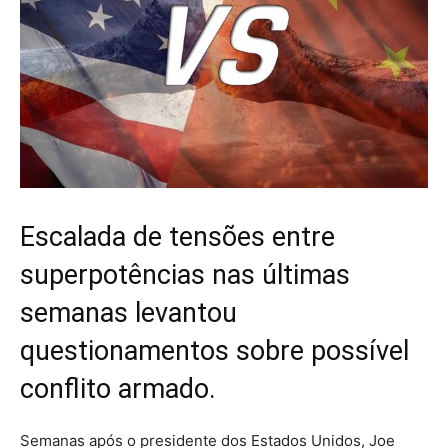
Escalada de tensões entre
superpotências nas últimas
semanas levantou
questionamentos sobre possível
conflito armado.
Semanas após o presidente dos Estados Unidos, Joe