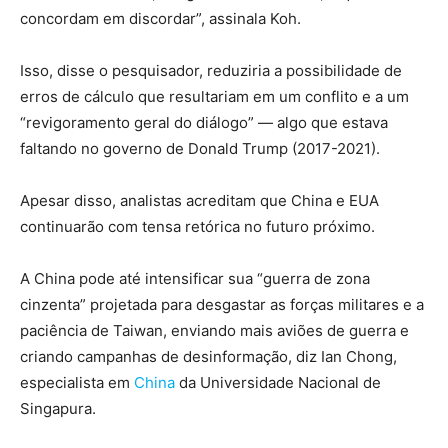
concordam em discordar”, assinala Koh.
Isso, disse o pesquisador, reduziria a possibilidade de
erros de cálculo que resultariam em um conflito e a um
“revigoramento geral do diálogo” — algo que estava
faltando no governo de Donald Trump (2017-2021).
Apesar disso, analistas acreditam que China e EUA
continuarão com tensa retórica no futuro próximo.
A China pode até intensificar sua “guerra de zona
cinzenta” projetada para desgastar as forças militares e a
paciência de Taiwan, enviando mais aviões de guerra e
criando campanhas de desinformação, diz Ian Chong,
especialista em
China
da Universidade Nacional de
Singapura.