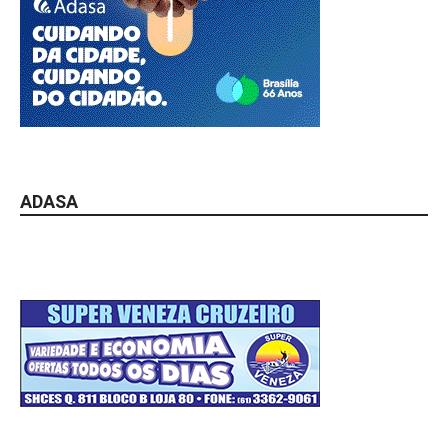
ADASA