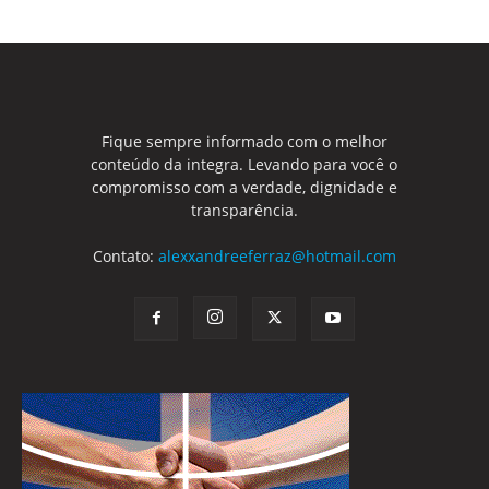
Fique sempre informado com o melhor
conteúdo da integra. Levando para você o
compromisso com a verdade, dignidade e
transparência.
Contato:
alexxandreeferraz@hotmail.com