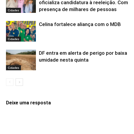
oficializa candidatura à reeleição. Com
presença de milhares de pessoas
Cidades
Celina fortalece aliança com o MDB
Cidades
DF entra em alerta de perigo por baixa
umidade nesta quinta
Cidades
Deixe uma resposta