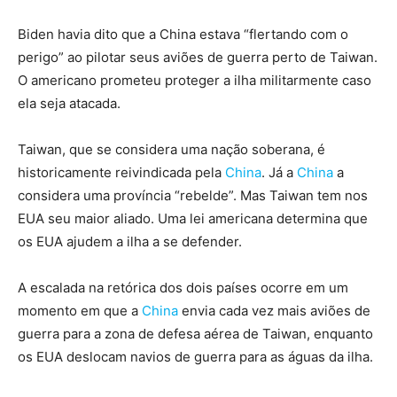
Biden havia dito que a China estava “flertando com o
perigo” ao pilotar seus aviões de guerra perto de Taiwan.
O americano prometeu proteger a ilha militarmente caso
ela seja atacada.
Taiwan, que se considera uma nação soberana, é
historicamente reivindicada pela
China
. Já a
China
a
considera uma província “rebelde”. Mas Taiwan tem nos
EUA seu maior aliado. Uma lei americana determina que
os EUA ajudem a ilha a se defender.
A escalada na retórica dos dois países ocorre em um
momento em que a
China
envia cada vez mais aviões de
guerra para a zona de defesa aérea de Taiwan, enquanto
os EUA deslocam navios de guerra para as águas da ilha.