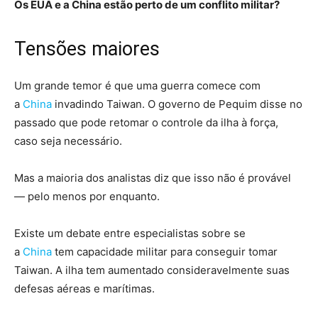
Os EUA e a
China
estão perto de um conflito militar?
Tensões maiores
Um grande temor é que uma guerra comece com
a
China
invadindo Taiwan. O governo de Pequim disse no
passado que pode retomar o controle da ilha à força,
caso seja necessário.
Mas a maioria dos analistas diz que isso não é provável
— pelo menos por enquanto.
Existe um debate entre especialistas sobre se
a
China
tem capacidade militar para conseguir tomar
Taiwan. A ilha tem aumentado consideravelmente suas
defesas aéreas e marítimas.