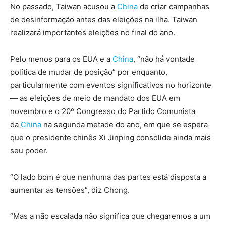
No passado, Taiwan acusou a
China
de criar campanhas
de desinformação antes das eleições na ilha. Taiwan
realizará importantes eleições no final do ano.
Pelo menos para os EUA e a
China
, “não há vontade
política de mudar de posição” por enquanto,
particularmente com eventos significativos no horizonte
— as eleições de meio de mandato dos EUA em
novembro e o 20º Congresso do Partido Comunista
da
China
na segunda metade do ano, em que se espera
que o presidente chinês Xi Jinping consolide ainda mais
seu poder.
“O lado bom é que nenhuma das partes está disposta a
aumentar as tensões”, diz Chong.
“Mas a não escalada não significa que chegaremos a um