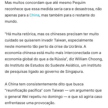
Mas muitos concordam que até mesmo Pequim
reconhece que essa medida seria cara e desastrosa, não
apenas para a
China
, mas também para o restante do
mundo.
“Há muita retórica, mas os chineses precisam ter muito
cuidado se quiserem invadir Taiwan
, especialmente
neste momento tão perto da crise da Ucrânia. A
economia chinesa está muito mais interconectada com a
economia global do que a da Rússia”, diz William Choong,
do Instituto de Estudos do Sudeste Asiático, um instituto
de pesquisas ligado ao governo de Singapura.
A China tem consistentemente dito que busca
“reunificação pacífica” com Taiwan — um argumento que
o general Wei repetiu no domingo — e que só agiria caso
enfrentasse uma provocação.