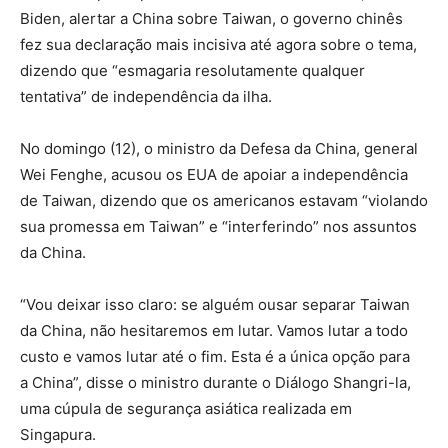
Biden, alertar a China sobre Taiwan, o governo chinês
fez sua declaração mais incisiva até agora sobre o tema,
dizendo que “esmagaria resolutamente qualquer
tentativa” de independência da ilha.
No domingo (12), o ministro da Defesa da China, general
Wei Fenghe, acusou os EUA de apoiar a independência
de Taiwan, dizendo que os americanos estavam “violando
sua promessa em Taiwan” e “interferindo” nos assuntos
da China.
“Vou deixar isso claro: se alguém ousar separar Taiwan
da China, não hesitaremos em lutar. Vamos lutar a todo
custo e vamos lutar até o fim. Esta é a única opção para
a China”, disse o ministro durante o Diálogo Shangri-la,
uma cúpula de segurança asiática realizada em
Singapura.