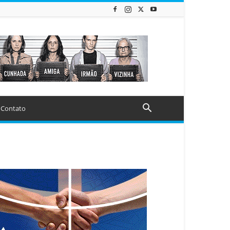
Contato