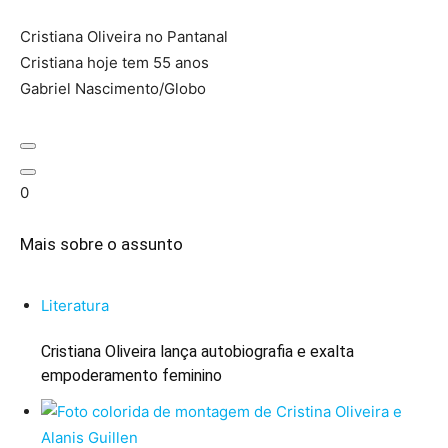
Cristiana Oliveira no Pantanal
Cristiana hoje tem 55 anos
Gabriel Nascimento/Globo
0
Mais sobre o assunto
Literatura
Cristiana Oliveira lança autobiografia e exalta
empoderamento feminino