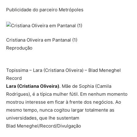
Publicidade do parceiro Metrópoles
Cristiana Oliveira em Pantanal (1)
Reprodução
Topissima – Lara (Cristiana Oliveira) – Blad Meneghel
Record
Lara (Cristiana Oliveira)
. Mãe de Sophia (Camila
Rodrigues), é a típica mulher fútil. Em nenhum momento
mostrou interesse em ficar à frente dos negócios. Ao
mesmo tempo, nunca cogitou largar totalmente as
universidades, que lhe sustentam
Blad Meneghel/Record/Divulgação