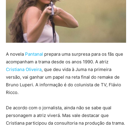
A novela
Pantanal
prepara uma surpresa para os fãs que
acompanham a trama desde os anos 1990. A atriz
Cristiana Oliveira
, que deu vida à Juma na primeira
versão, vai ganhar um papel na reta final do remake de
Bruno Luperi. A informação é do colunista de TV, Flávio
Ricco.
De acordo com o jornalista, ainda não se sabe qual
personagem a atriz viverá. Mas vale destacar que
Cristiana participou da consultoria na produção da trama.