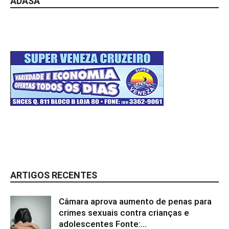
ADASA
ARTIGOS RECENTES
Câmara aprova aumento de penas para
crimes sexuais contra crianças e
adolescentes Fonte:...