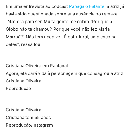
Em uma entrevista ao podcast
Papagaio Falante
, a atriz já
havia sido questionada sobre sua ausência no remake.
“Não era para ser. Muita gente me cobra: ‘Por que a
Globo não te chamou? Por que você não fez Maria
Marruá?’. Não tem nada ver. É estrutural, uma escolha
deles”, ressaltou.
Cristiana Oliveira em Pantanal
Agora, ela dará vida à personagem que consagrou a atriz
Cristiana Oliveira
Reprodução
Cristiana Oliveira
Cristiana tem 55 anos
Reprodução/Instagram