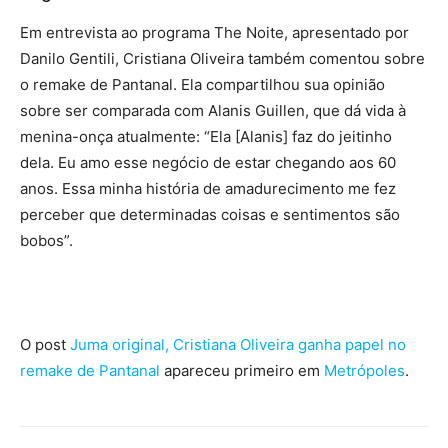
Em entrevista ao programa The Noite, apresentado por
Danilo Gentili, Cristiana Oliveira também comentou sobre
o remake de Pantanal. Ela compartilhou sua opinião
sobre ser comparada com Alanis Guillen, que dá vida à
menina-onça atualmente: “Ela [Alanis] faz do jeitinho
dela. Eu amo esse negócio de estar chegando aos 60
anos. Essa minha história de amadurecimento me fez
perceber que determinadas coisas e sentimentos são
bobos”.
O post
Juma original, Cristiana Oliveira ganha papel no
remake de Pantanal
apareceu primeiro em
Metrópoles
.