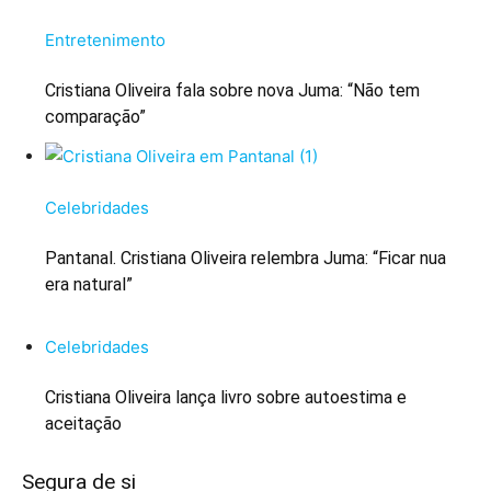
Entretenimento
Cristiana Oliveira fala sobre nova Juma: “Não tem
comparação”
Celebridades
Pantanal. Cristiana Oliveira relembra Juma: “Ficar nua
era natural”
Celebridades
Cristiana Oliveira lança livro sobre autoestima e
aceitação
Segura de si