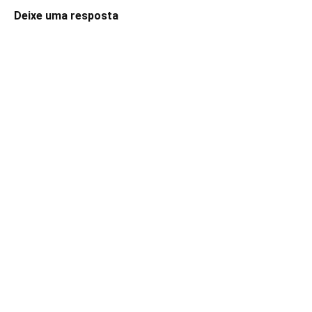
Deixe uma resposta