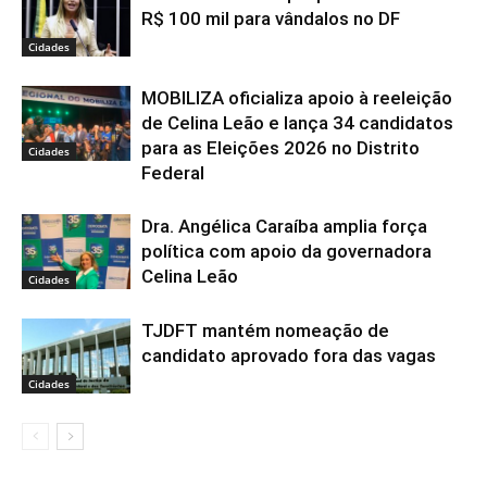
R$ 100 mil para vândalos no DF
Cidades
MOBILIZA oficializa apoio à reeleição
de Celina Leão e lança 34 candidatos
para as Eleições 2026 no Distrito
Cidades
Federal
Dra. Angélica Caraíba amplia força
política com apoio da governadora
Celina Leão
Cidades
TJDFT mantém nomeação de
candidato aprovado fora das vagas
Cidades