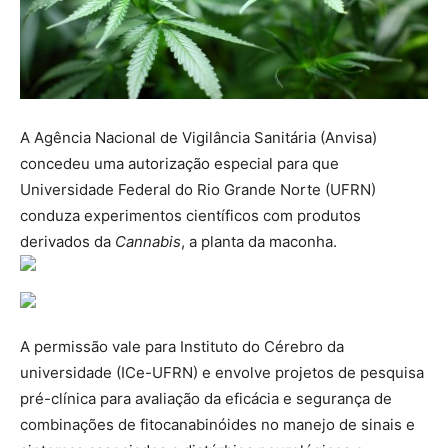
A Agência Nacional de Vigilância Sanitária (Anvisa)
concedeu uma autorização especial para que
Universidade Federal do Rio Grande Norte (UFRN)
conduza experimentos científicos com produtos
derivados da
Cannabis
, a planta da maconha.
A permissão vale para Instituto do Cérebro da
universidade (ICe-UFRN) e envolve projetos de pesquisa
pré-clínica para avaliação da eficácia e segurança de
combinações de fitocanabinóides no manejo de sinais e