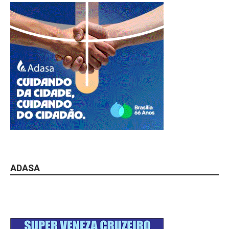
ADASA