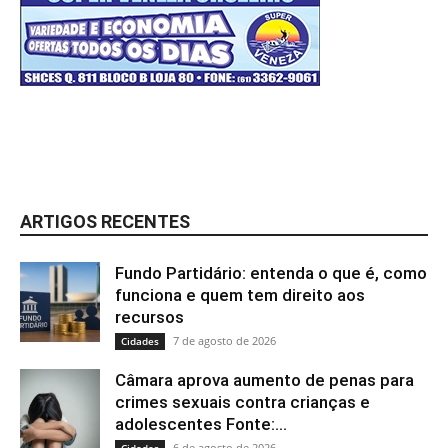
ARTIGOS RECENTES
Fundo Partidário: entenda o que é, como
funciona e quem tem direito aos
recursos
7 de agosto de 2026
Cidades
Câmara aprova aumento de penas para
crimes sexuais contra crianças e
adolescentes Fonte:...
6 de agosto de 2026