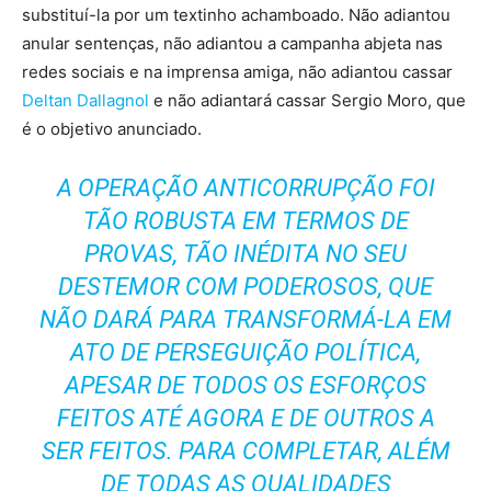
substituí-la por um textinho achamboado. Não adiantou
anular sentenças, não adiantou a campanha abjeta nas
redes sociais e na imprensa amiga, não adiantou cassar
Deltan Dallagnol
e não adiantará cassar Sergio Moro, que
é o objetivo anunciado.
A OPERAÇÃO ANTICORRUPÇÃO FOI
TÃO ROBUSTA EM TERMOS DE
PROVAS, TÃO INÉDITA NO SEU
DESTEMOR COM PODEROSOS, QUE
NÃO DARÁ PARA TRANSFORMÁ-LA EM
ATO DE PERSEGUIÇÃO POLÍTICA,
APESAR DE TODOS OS ESFORÇOS
FEITOS ATÉ AGORA E DE OUTROS A
SER FEITOS. PARA COMPLETAR, ALÉM
DE TODAS AS QUALIDADES