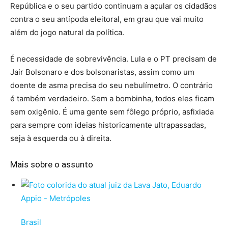
República e o seu partido continuam a açular os cidadãos
contra o seu antípoda eleitoral, em grau que vai muito
além do jogo natural da política.
É necessidade de sobrevivência. Lula e o PT precisam de
Jair Bolsonaro e dos bolsonaristas, assim como um
doente de asma precisa do seu nebulímetro. O contrário
é também verdadeiro. Sem a bombinha, todos eles ficam
sem oxigênio. É uma gente sem fôlego próprio, asfixiada
para sempre com ideias historicamente ultrapassadas,
seja à esquerda ou à direita.
Mais sobre o assunto
Brasil