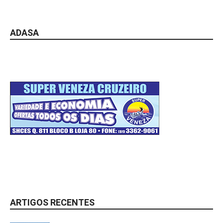
ADASA
ARTIGOS RECENTES