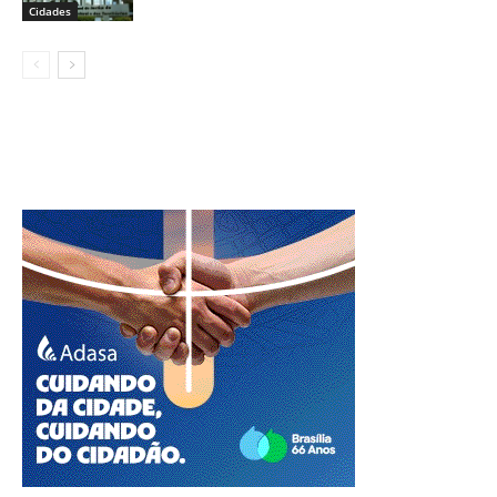
Cidades