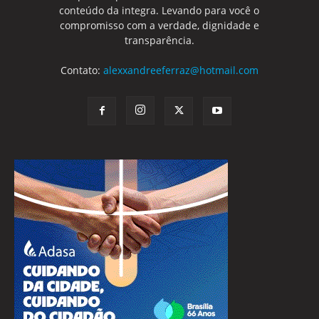
conteúdo da integra. Levando para você o
compromisso com a verdade, dignidade e
transparência.
Contato:
alexxandreeferraz@hotmail.com