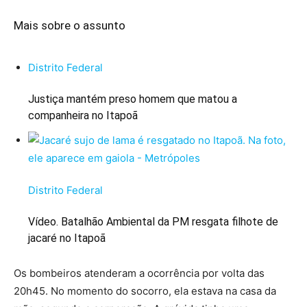
Mais sobre o assunto
Distrito Federal
Justiça mantém preso homem que matou a
companheira no Itapoã
Distrito Federal
Vídeo. Batalhão Ambiental da PM resgata filhote de
jacaré no Itapoã
Os bombeiros atenderam a ocorrência por volta das
20h45. No momento do socorro, ela estava na casa da