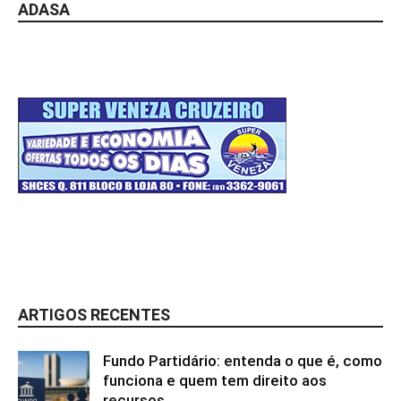
ADASA
ARTIGOS RECENTES
Fundo Partidário: entenda o que é, como
funciona e quem tem direito aos
recursos