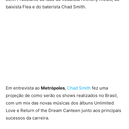
baixista Flea e do baterista Chad Smith.
Em entrevista ao
Metrópoles
,
Chad Smith
fez uma
projeção de como serão os shows realizados no Brasil,
com um mix das novas músicas dos álbuns Unlimited
Love e Return of the Dream Canteen junto aos principais
sucessos da carreira.