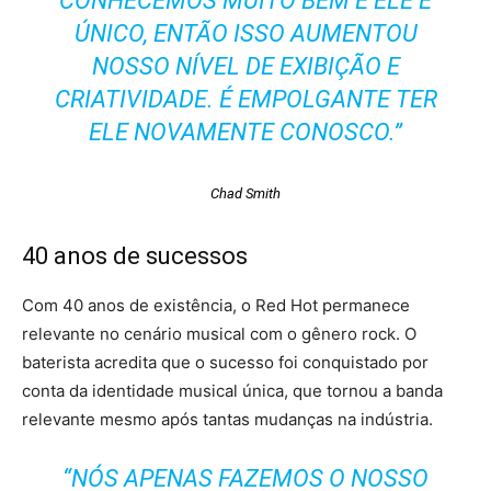
CONHECEMOS MUITO BEM E ELE É
ÚNICO, ENTÃO ISSO AUMENTOU
NOSSO NÍVEL DE EXIBIÇÃO E
CRIATIVIDADE. É EMPOLGANTE TER
ELE NOVAMENTE CONOSCO.”
Chad Smith
40 anos de sucessos
Com 40 anos de existência, o Red Hot permanece
relevante no cenário musical com o gênero rock. O
baterista acredita que o sucesso foi conquistado por
conta da identidade musical única, que tornou a banda
relevante mesmo após tantas mudanças na indústria.
“NÓS APENAS FAZEMOS O NOSSO