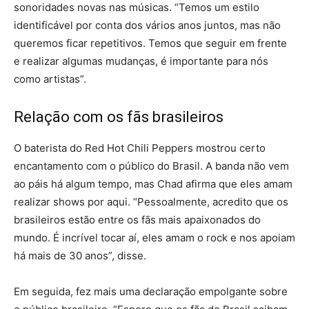
sonoridades novas nas músicas. “Temos um estilo
identificável por conta dos vários anos juntos, mas não
queremos ficar repetitivos. Temos que seguir em frente
e realizar algumas mudanças, é importante para nós
como artistas”.
Relação com os fãs brasileiros
O baterista do Red Hot Chili Peppers mostrou certo
encantamento com o público do Brasil. A banda não vem
ao páis há algum tempo, mas Chad afirma que eles amam
realizar shows por aqui. “Pessoalmente, acredito que os
brasileiros estão entre os fãs mais apaixonados do
mundo. É incrível tocar aí, eles amam o rock e nos apoiam
há mais de 30 anos”, disse.
Em seguida, fez mais uma declaração empolgante sobre