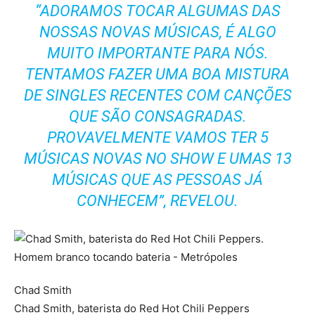
“ADORAMOS TOCAR ALGUMAS DAS
NOSSAS NOVAS MÚSICAS, É ALGO
MUITO IMPORTANTE PARA NÓS.
TENTAMOS FAZER UMA BOA MISTURA
DE SINGLES RECENTES COM CANÇÕES
QUE SÃO CONSAGRADAS.
PROVAVELMENTE VAMOS TER 5
MÚSICAS NOVAS NO SHOW E UMAS 13
MÚSICAS QUE AS PESSOAS JÁ
CONHECEM”, REVELOU.
Chad Smith
Chad Smith, baterista do Red Hot Chili Peppers