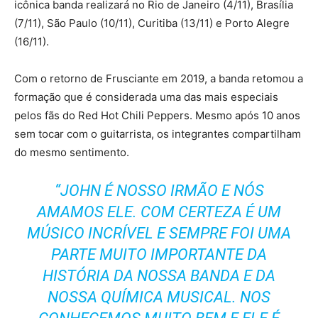
icônica banda realizará no Rio de Janeiro (4/11), Brasília
(7/11), São Paulo (10/11), Curitiba (13/11) e Porto Alegre
(16/11).
Com o retorno de Frusciante em 2019, a banda retomou a
formação que é considerada uma das mais especiais
pelos fãs do Red Hot Chili Peppers. Mesmo após 10 anos
sem tocar com o guitarrista, os integrantes compartilham
do mesmo sentimento.
“JOHN É NOSSO IRMÃO E NÓS
AMAMOS ELE. COM CERTEZA É UM
MÚSICO INCRÍVEL E SEMPRE FOI UMA
PARTE MUITO IMPORTANTE DA
HISTÓRIA DA NOSSA BANDA E DA
NOSSA QUÍMICA MUSICAL. NOS