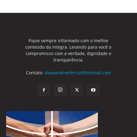
Fique sempre informado com o melhor
conteúdo da integra. Levando para você o
compromisso com a verdade, dignidade e
transparência.
Contato:
alexxandreeferraz@hotmail.com