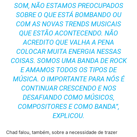
SOM, NÃO ESTAMOS PREOCUPADOS
SOBRE O QUE ESTÁ BOMBANDO OU
COM AS NOVAS TRENDS MUSICAIS
QUE ESTÃO ACONTECENDO. NÃO
ACREDITO QUE VALHA A PENA
COLOCAR MUITA ENERGIA NESSAS
COISAS. SOMOS UMA BANDA DE ROCK
E AMAMOS TODOS OS TIPOS DE
MÚSICA. O IMPORTANTE PARA NÓS É
CONTINUAR CRESCENDO E NOS
DESAFIANDO COMO MÚSICOS,
COMPOSITORES E COMO BANDA”,
EXPLICOU.
Chad falou, também, sobre a necessidade de trazer