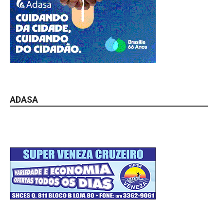
ADASA