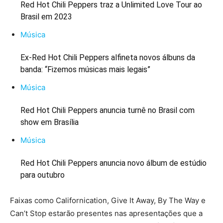
Red Hot Chili Peppers traz a Unlimited Love Tour ao
Brasil em 2023
Música
Ex-Red Hot Chili Peppers alfineta novos álbuns da
banda: “Fizemos músicas mais legais”
Música
Red Hot Chili Peppers anuncia turnê no Brasil com
show em Brasília
Música
Red Hot Chili Peppers anuncia novo álbum de estúdio
para outubro
Faixas como Californication, Give It Away, By The Way e
Can’t Stop estarão presentes nas apresentações que a