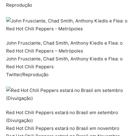
Reprodução
John Frusciante, Chad Smith, Anthony Kiedis e Flea: o
Red Hot Chili Peppers – Metrópoles
John Frusciante, Chad Smith, Anthony Kiedis e Flea: o
Red Hot Chili Peppers
Twitter/Reprodução
Red Hot Chili Peppers estará no Brasil em setembro
(Divulgação)
Red Hot Chili Peppers estará no Brasil em novembro