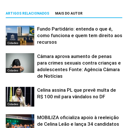
ARTIGOS RELACIONADOS
MAIS DO AUTOR
Fundo Partidário: entenda o que é,
como funciona e quem tem direito aos
recursos
Cidades
Câmara aprova aumento de penas
para crimes sexuais contra crianças e
adolescentes Fonte: Agência Câmara
Cidades
de Notícias
Celina assina PL que prevê multa de
R$ 100 mil para vândalos no DF
Cidades
MOBILIZA oficializa apoio à reeleição
de Celina Leão e lança 34 candidatos