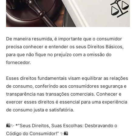
De maneira resumida, é importante que o consumidor
precisa conhecer e entender os seus Direitos Básicos,
para que não fique no prejuízo com a omissão do
fornecedor.
Esses direitos fundamentais visam equilibrar as relações
de consumo, conferindo aos consumidores segurança e
transparência nas transações comerciais. Conhecer e
exercer esses direitos é essencial para uma experiência
de consumo justa e satisfatória.
🛍️✨ *”Seus Direitos, Suas Escolhas: Desbravando o
Código do Consumidor!” ✨🛍️