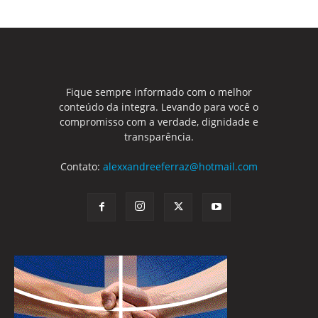
Fique sempre informado com o melhor
conteúdo da integra. Levando para você o
compromisso com a verdade, dignidade e
transparência.
Contato:
alexxandreeferraz@hotmail.com