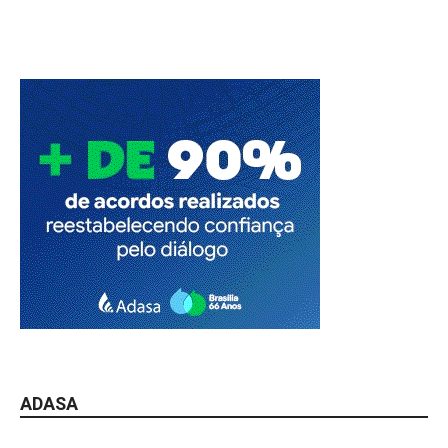
ADASA