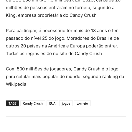
milhões de pessoas entraram no torneio, segundo a
King, empresa proprietária do Candy Crush
Para participar, é necessário ter mais de 18 anos e ter
passado do nível 25 do jogo. Moradores do Brasil e de
outros 20 países na América e Europa poderão entrar.
Todas as regras estão no site do Candy Crush
Com 500 milhões de jogadores, Candy Crush é o jogo
para celular mais popular do mundo, segundo ranking da
Wikipedia
TAGS
Candy Crush
EUA
jogos
torneio