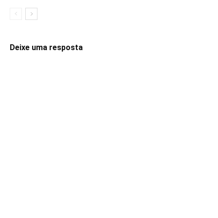
Deixe uma resposta