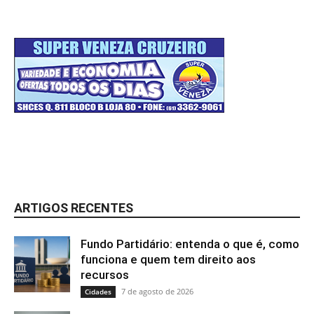
ARTIGOS RECENTES
Fundo Partidário: entenda o que é, como
funciona e quem tem direito aos
recursos
7 de agosto de 2026
Cidades