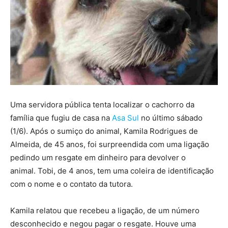
Uma servidora pública tenta localizar o cachorro da
família que fugiu de casa na
Asa Sul
no último sábado
(1/6). Após o sumiço do animal, Kamila Rodrigues de
Almeida, de 45 anos, foi surpreendida com uma ligação
pedindo um resgate em dinheiro para devolver o
animal. Tobi, de 4 anos, tem uma coleira de identificação
com o nome e o contato da tutora.
Kamila relatou que recebeu a ligação, de um número
desconhecido e negou pagar o resgate. Houve uma