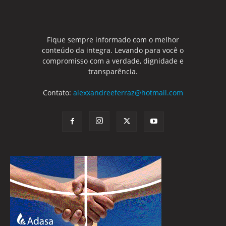
Fique sempre informado com o melhor
conteúdo da integra. Levando para você o
compromisso com a verdade, dignidade e
transparência.
Contato:
alexxandreeferraz@hotmail.com