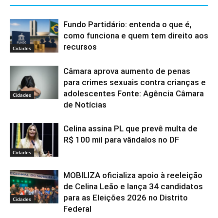
Fundo Partidário: entenda o que é,
como funciona e quem tem direito aos
recursos
Cidades
Câmara aprova aumento de penas
para crimes sexuais contra crianças e
adolescentes Fonte: Agência Câmara
Cidades
de Notícias
Celina assina PL que prevê multa de
R$ 100 mil para vândalos no DF
Cidades
MOBILIZA oficializa apoio à reeleição
de Celina Leão e lança 34 candidatos
para as Eleições 2026 no Distrito
Cidades
Federal