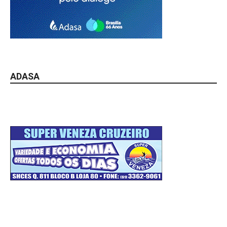
ADASA