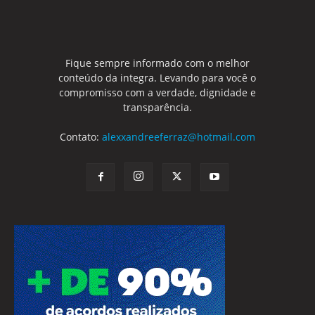
Fique sempre informado com o melhor
conteúdo da integra. Levando para você o
compromisso com a verdade, dignidade e
transparência.
Contato:
alexxandreeferraz@hotmail.com