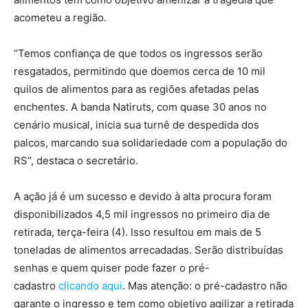
acometeu a região.
“Temos confiança de que todos os ingressos serão
resgatados, permitindo que doemos cerca de 10 mil
quilos de alimentos para as regiões afetadas pelas
enchentes. A banda Natiruts, com quase 30 anos no
cenário musical, inicia sua turnê de despedida dos
palcos, marcando sua solidariedade com a população do
RS”, destaca o secretário.
A ação já é um sucesso e devido à alta procura foram
disponibilizados 4,5 mil ingressos no primeiro dia de
retirada, terça-feira (4). Isso resultou em mais de 5
toneladas de alimentos arrecadadas. Serão distribuídas
senhas e quem quiser pode fazer o pré-
cadastro
clicando aqui
. Mas atenção: o pré-cadastro não
garante o ingresso e tem como objetivo agilizar a retirada