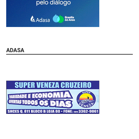
ADASA