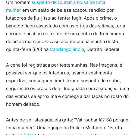
Um homem
suspeito de roubar a bolsa de uma
mulher
em um salão de beleza acabou rendido por
lutadores de jiu-jítsu ao tentar fugir. Após o crime, o
bandido ficou assustado com os gritos das vítimas, teria
corrido e acabou na frente de um centro de treinamento
de artes marciais. O caso aconteceu na manhã desta
quinta-feira (6/6) na
Candangolândia
, Distrito Federal.
A cena foi registrada por testemunhas. Nas imagens, é
possível ver que os lutadores, usando vestimenta
esportiva, conseguem imobilizar o suspeito de roubo,
segurando os braços dele. Indignada com a situação, uma
das vítimas se aproxima e começa a dar tapas no rosto do
homem deitado.
Antes de ser afastada, ela grita: “Vai roubar lá? Só porque
tinha mulher”. Uma equipe da Polícia Militar do Distrito