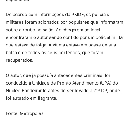
De acordo com informações da PMDF, os policiais
militares foram acionados por populares que informaram
sobre o roubo no salão. Ao chegarem ao local,
encontraram o autor sendo contido por um policial militar
que estava de folga. A vítima estava em posse de sua
bolsa e de todos os seus pertences, que foram
recuperados.
O autor, que já possuía antecedentes criminais, foi
conduzido à Unidade de Pronto Atendimento (UPA) do
Núcleo Bandeirante antes de ser levado a 21ª DP, onde
foi autuado em flagrante.
Fonte: Metropoles