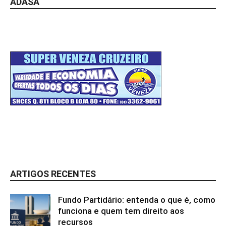
ADASA
ARTIGOS RECENTES
Fundo Partidário: entenda o que é, como
funciona e quem tem direito aos
recursos