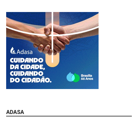
ADASA