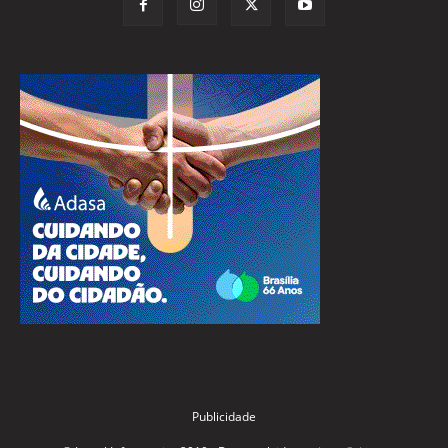
Publicidade