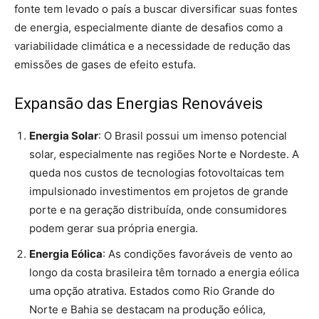
fonte tem levado o país a buscar diversificar suas fontes
de energia, especialmente diante de desafios como a
variabilidade climática e a necessidade de redução das
emissões de gases de efeito estufa.
Expansão das Energias Renováveis
Energia Solar
: O Brasil possui um imenso potencial
solar, especialmente nas regiões Norte e Nordeste. A
queda nos custos de tecnologias fotovoltaicas tem
impulsionado investimentos em projetos de grande
porte e na geração distribuída, onde consumidores
podem gerar sua própria energia.
Energia Eólica
: As condições favoráveis de vento ao
longo da costa brasileira têm tornado a energia eólica
uma opção atrativa. Estados como Rio Grande do
Norte e Bahia se destacam na produção eólica,