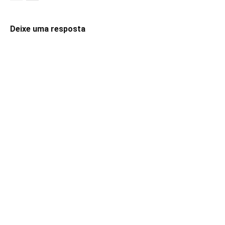
Deixe uma resposta