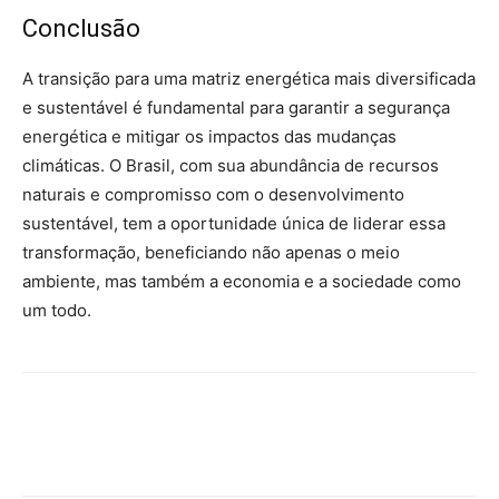
Conclusão
A transição para uma matriz energética mais diversificada
e sustentável é fundamental para garantir a segurança
energética e mitigar os impactos das mudanças
climáticas. O Brasil, com sua abundância de recursos
naturais e compromisso com o desenvolvimento
sustentável, tem a oportunidade única de liderar essa
transformação, beneficiando não apenas o meio
ambiente, mas também a economia e a sociedade como
um todo.