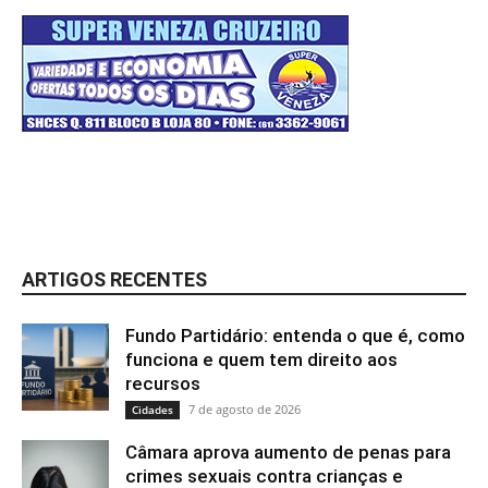
ARTIGOS RECENTES
Fundo Partidário: entenda o que é, como
funciona e quem tem direito aos
recursos
7 de agosto de 2026
Cidades
Câmara aprova aumento de penas para
crimes sexuais contra crianças e