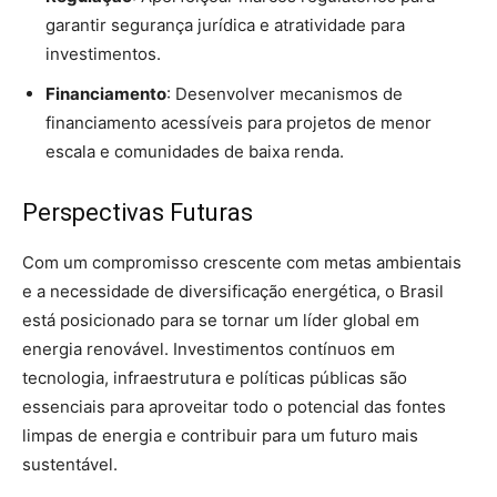
garantir segurança jurídica e atratividade para
investimentos.
Financiamento
: Desenvolver mecanismos de
financiamento acessíveis para projetos de menor
escala e comunidades de baixa renda.
Perspectivas Futuras
Com um compromisso crescente com metas ambientais
e a necessidade de diversificação energética, o Brasil
está posicionado para se tornar um líder global em
energia renovável. Investimentos contínuos em
tecnologia, infraestrutura e políticas públicas são
essenciais para aproveitar todo o potencial das fontes
limpas de energia e contribuir para um futuro mais
sustentável.