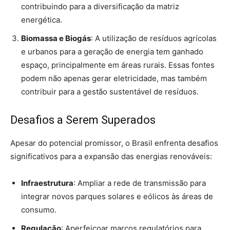
contribuindo para a diversificação da matriz
energética.
Biomassa e Biogás
: A utilização de resíduos agrícolas
e urbanos para a geração de energia tem ganhado
espaço, principalmente em áreas rurais. Essas fontes
podem não apenas gerar eletricidade, mas também
contribuir para a gestão sustentável de resíduos.
Desafios a Serem Superados
Apesar do potencial promissor, o Brasil enfrenta desafios
significativos para a expansão das energias renováveis:
Infraestrutura
: Ampliar a rede de transmissão para
integrar novos parques solares e eólicos às áreas de
consumo.
Regulação
: Aperfeiçoar marcos regulatórios para