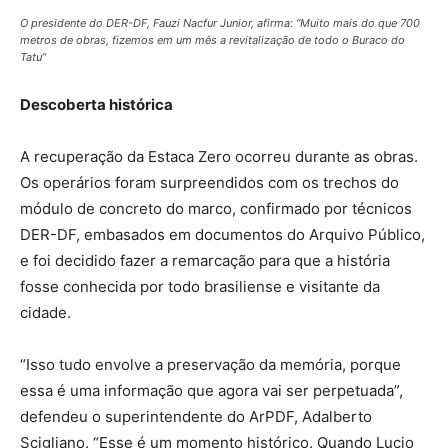
O presidente do DER-DF, Fauzi Nacfur Junior, afirma: “Muito mais do que 700
metros de obras, fizemos em um mês a revitalização de todo o Buraco do
Tatu”
Descoberta histórica
A recuperação da Estaca Zero ocorreu durante as obras.
Os operários foram surpreendidos com os trechos do
módulo de concreto do marco, confirmado por técnicos
DER-DF, embasados em documentos do Arquivo Público,
e foi decidido fazer a remarcação para que a história
fosse conhecida por todo brasiliense e visitante da
cidade.
“Isso tudo envolve a preservação da memória, porque
essa é uma informação que agora vai ser perpetuada”,
defendeu o superintendente do ArPDF, Adalberto
Scigliano. “Esse é um momento histórico. Quando Lucio