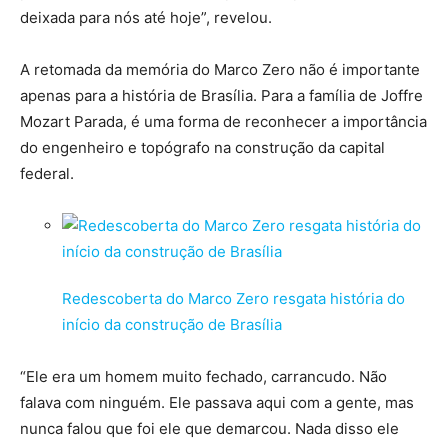
deixada para nós até hoje”, revelou.
A retomada da memória do Marco Zero não é importante
apenas para a história de Brasília. Para a família de Joffre
Mozart Parada, é uma forma de reconhecer a importância
do engenheiro e topógrafo na construção da capital
federal.
Redescoberta do Marco Zero resgata história do
início da construção de Brasília
“Ele era um homem muito fechado, carrancudo. Não
falava com ninguém. Ele passava aqui com a gente, mas
nunca falou que foi ele que demarcou. Nada disso ele