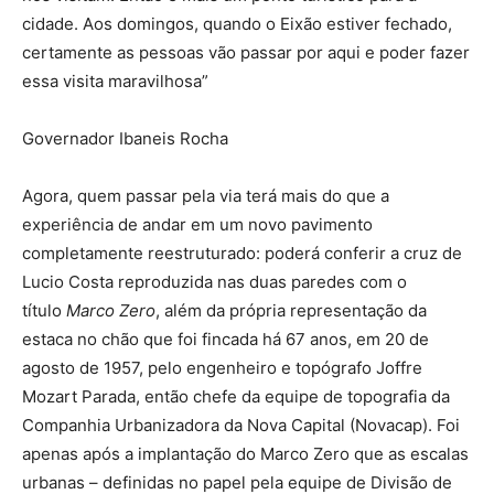
cidade. Aos domingos, quando o Eixão estiver fechado,
certamente as pessoas vão passar por aqui e poder fazer
essa visita maravilhosa”
Governador Ibaneis Rocha
Agora, quem passar pela via terá mais do que a
experiência de andar em um novo pavimento
completamente reestruturado: poderá conferir a cruz de
Lucio Costa reproduzida nas duas paredes com o
título
Marco Zero
, além da própria representação da
estaca no chão que foi fincada há 67 anos, em 20 de
agosto de 1957, pelo engenheiro e topógrafo Joffre
Mozart Parada, então chefe da equipe de topografia da
Companhia Urbanizadora da Nova Capital (Novacap). Foi
apenas após a implantação do Marco Zero que as escalas
urbanas – definidas no papel pela equipe de Divisão de