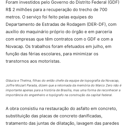
Foram investidos pelo Governo do Distrito Federal (GDF)
R$ 2 milhões para a recuperação do trecho de 700
metros. O serviço foi feito pelas equipes do
Departamento de Estradas de Rodagem (DER-DF), com
auxílio do maquinário próprio do órgão e em parceria
com empresas que têm contratos com o GDF e com a
Novacap. Os trabalhos foram efetuados em julho, em
função das férias escolares, para minimizar os
transtornos aos motoristas.
Gláucia e Thelma, filhas do então chefe da equipe de topografia da Novacap,
Joffre Mozart Parada, dizem que a retomada da memória do Marco Zero não é
importante apenas para a história de Brasília, mas uma forma de reconhecer a
importância do engenheiro e topógrafo na construção da capital federal.
A obra consistiu na restauração do asfalto em concreto,
substituição das placas de concreto danificadas,
tratamento das juntas de dilatação, lavagem das paredes