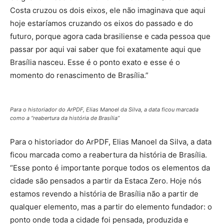
Costa cruzou os dois eixos, ele não imaginava que aqui
hoje estaríamos cruzando os eixos do passado e do
futuro, porque agora cada brasiliense e cada pessoa que
passar por aqui vai saber que foi exatamente aqui que
Brasília nasceu. Esse é o ponto exato e esse é o
momento do renascimento de Brasília.”
Para o historiador do ArPDF, Elias Manoel da Silva, a data ficou marcada
como a “reabertura da história de Brasília”
Para o historiador do ArPDF, Elias Manoel da Silva, a data
ficou marcada como a reabertura da história de Brasília.
“Esse ponto é importante porque todos os elementos da
cidade são pensados a partir da Estaca Zero. Hoje nós
estamos revendo a história de Brasília não a partir de
qualquer elemento, mas a partir do elemento fundador: o
ponto onde toda a cidade foi pensada, produzida e