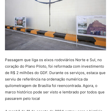
Passagem que liga os eixos rodoviários Norte e Sul, no
coração do Plano Piloto, foi reformada com investimento
de R$ 2 milhões do GDF. Durante os serviços, estaca que
serviu de referência na ordenação numérica da
quilometragem de Brasília foi reencontrada. Agora, o
marco histórico pode ser visto e lembrado por todos que
passarem pelo local