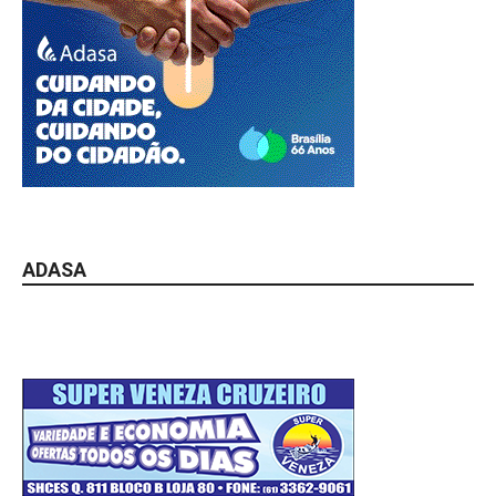
ADASA