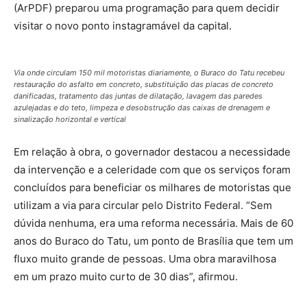
(ArPDF) preparou uma programação para quem decidir
visitar o novo ponto instagramável da capital.
Via onde circulam 150 mil motoristas diariamente, o Buraco do Tatu recebeu
restauração do asfalto em concreto, substituição das placas de concreto
danificadas, tratamento das juntas de dilatação, lavagem das paredes
azulejadas e do teto, limpeza e desobstrução das caixas de drenagem e
sinalização horizontal e vertical
Em relação à obra, o governador destacou a necessidade
da intervenção e a celeridade com que os serviços foram
concluídos para beneficiar os milhares de motoristas que
utilizam a via para circular pelo Distrito Federal. “Sem
dúvida nenhuma, era uma reforma necessária. Mais de 60
anos do Buraco do Tatu, um ponto de Brasília que tem um
fluxo muito grande de pessoas. Uma obra maravilhosa
em um prazo muito curto de 30 dias”, afirmou.