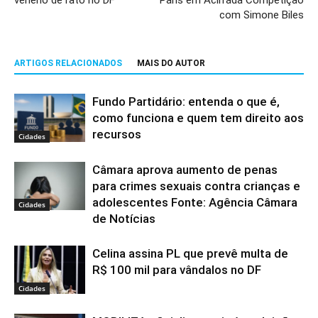
com Simone Biles
ARTIGOS RELACIONADOS
MAIS DO AUTOR
Fundo Partidário: entenda o que é,
como funciona e quem tem direito aos
recursos
Cidades
Câmara aprova aumento de penas
para crimes sexuais contra crianças e
adolescentes Fonte: Agência Câmara
Cidades
de Notícias
Celina assina PL que prevê multa de
R$ 100 mil para vândalos no DF
Cidades