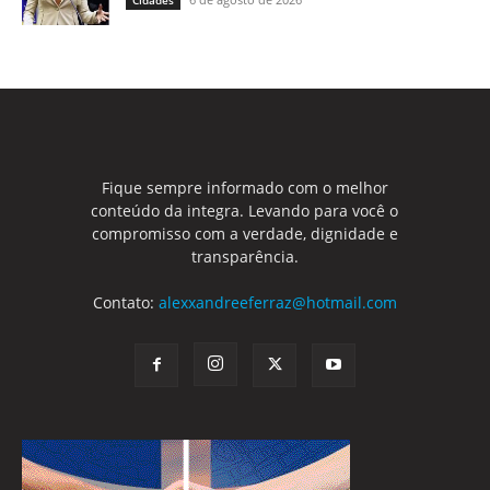
Fique sempre informado com o melhor
conteúdo da integra. Levando para você o
compromisso com a verdade, dignidade e
transparência.
Contato:
alexxandreeferraz@hotmail.com