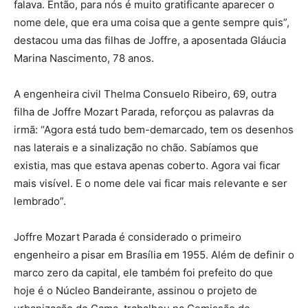
falava. Então, para nós é muito gratificante aparecer o
nome dele, que era uma coisa que a gente sempre quis”,
destacou uma das filhas de Joffre, a aposentada Gláucia
Marina Nascimento, 78 anos.
A engenheira civil Thelma Consuelo Ribeiro, 69, outra
filha de Joffre Mozart Parada, reforçou as palavras da
irmã: “Agora está tudo bem-demarcado, tem os desenhos
nas laterais e a sinalização no chão. Sabíamos que
existia, mas que estava apenas coberto. Agora vai ficar
mais visível. E o nome dele vai ficar mais relevante e ser
lembrado”.
Joffre Mozart Parada é considerado o primeiro
engenheiro a pisar em Brasília em 1955. Além de definir o
marco zero da capital, ele também foi prefeito do que
hoje é o Núcleo Bandeirante, assinou o projeto de