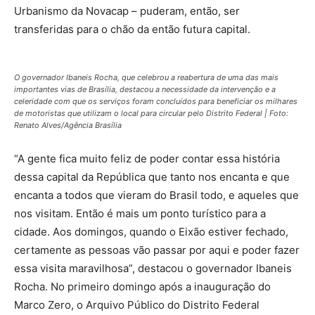
Urbanismo da Novacap – puderam, então, ser
transferidas para o chão da então futura capital.
O governador Ibaneis Rocha, que celebrou a reabertura de uma das mais
importantes vias de Brasília, destacou a necessidade da intervenção e a
celeridade com que os serviços foram concluídos para beneficiar os milhares
de motoristas que utilizam o local para circular pelo Distrito Federal | Foto:
Renato Alves/Agência Brasília
“A gente fica muito feliz de poder contar essa história
dessa capital da República que tanto nos encanta e que
encanta a todos que vieram do Brasil todo, e aqueles que
nos visitam. Então é mais um ponto turístico para a
cidade. Aos domingos, quando o Eixão estiver fechado,
certamente as pessoas vão passar por aqui e poder fazer
essa visita maravilhosa”, destacou o governador Ibaneis
Rocha. No primeiro domingo após a inauguração do
Marco Zero, o Arquivo Público do Distrito Federal