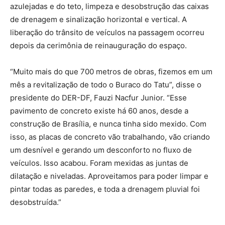
azulejadas e do teto, limpeza e desobstrução das caixas
de drenagem e sinalização horizontal e vertical. A
liberação do trânsito de veículos na passagem ocorreu
depois da cerimônia de reinauguração do espaço.
“Muito mais do que 700 metros de obras, fizemos em um
mês a revitalização de todo o Buraco do Tatu”, disse o
presidente do DER-DF, Fauzi Nacfur Junior. “Esse
pavimento de concreto existe há 60 anos, desde a
construção de Brasília, e nunca tinha sido mexido. Com
isso, as placas de concreto vão trabalhando, vão criando
um desnível e gerando um desconforto no fluxo de
veículos. Isso acabou. Foram mexidas as juntas de
dilatação e niveladas. Aproveitamos para poder limpar e
pintar todas as paredes, e toda a drenagem pluvial foi
desobstruída.”