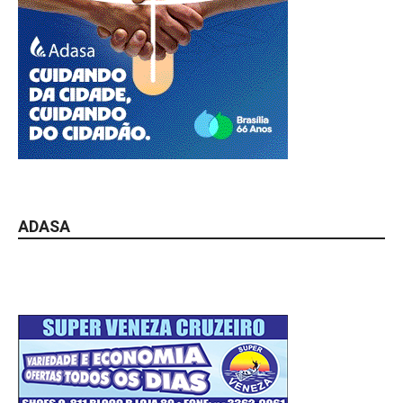
ADASA