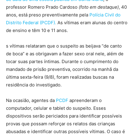
professor Romero Prado Cardoso
(foto em destaque)
, 40
anos, está preso preventivamente pela
Polícia Civil do
Distrito Federal (PCDF).
As vítimas eram alunas do centro
de ensino e têm 10 e 11 anos.
s vítimas relataram que o suspeito as beijava “de canto
de boca” e as obrigavam a fazer sexo oral nele, além de
tocar suas partes íntimas. Durante o cumprimento do
mandado de prisão preventiva, ocorrido na manhã da
última sexta-feira (9/8), foram realizadas buscas na
residência do investigado.
Na ocasião, agentes da
PCDF
apreenderam o
computador, celular e tablet do suspeito. Esses
dispositivos serão periciados para identificar possíveis
provas que possam reforçar os relatos das crianças
abusadas e identificar outras possíveis vítimas. O caso é