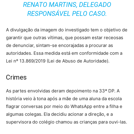
RENATO MARTINS, DELEGADO
RESPONSÁVEL PELO CASO.
A divulgação da imagem do investigado tem o objetivo de
garantir que outras vítimas, que possam estar receosas
de denunciar, sintam-se encorajadas a procurar as
autoridades. Essa medida está em conformidade com a
Lei nº 13.869/2019 (Lei de Abuso de Autoridade).
Crimes
As partes envolvidas deram depoimento na 33ª DP. A
história veio à tona após a mãe de uma aluna da escola
flagrar conversas por meio do WhatsApp entre a filha e
algumas colegas. Ela decidiu acionar a direção, e a
supervisora do colégio chamou as crianças para ouvi-las.