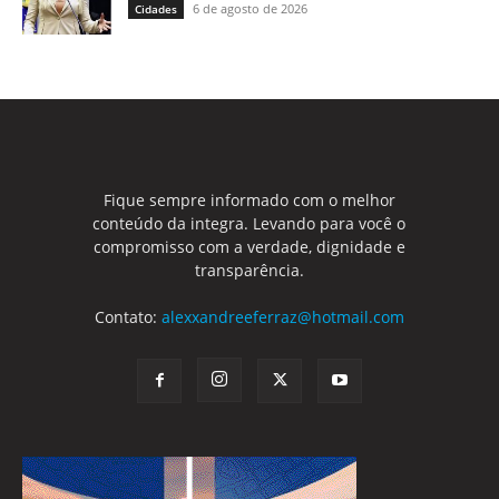
6 de agosto de 2026
Cidades
Fique sempre informado com o melhor
conteúdo da integra. Levando para você o
compromisso com a verdade, dignidade e
transparência.
Contato:
alexxandreeferraz@hotmail.com