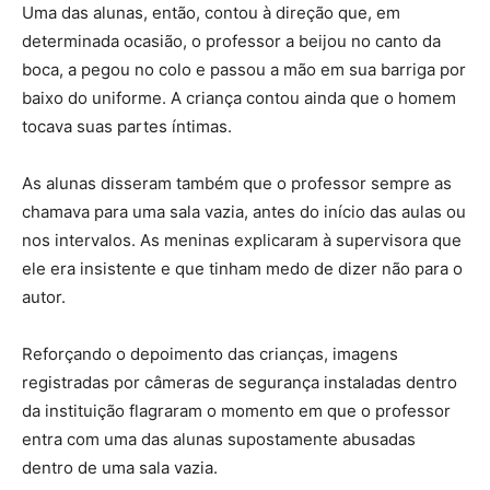
Uma das alunas, então, contou à direção que, em
determinada ocasião, o professor a beijou no canto da
boca, a pegou no colo e passou a mão em sua barriga por
baixo do uniforme. A criança contou ainda que o homem
tocava suas partes íntimas.
As alunas disseram também que o professor sempre as
chamava para uma sala vazia, antes do início das aulas ou
nos intervalos. As meninas explicaram à supervisora que
ele era insistente e que tinham medo de dizer não para o
autor.
Reforçando o depoimento das crianças, imagens
registradas por câmeras de segurança instaladas dentro
da instituição flagraram o momento em que o professor
entra com uma das alunas supostamente abusadas
dentro de uma sala vazia.