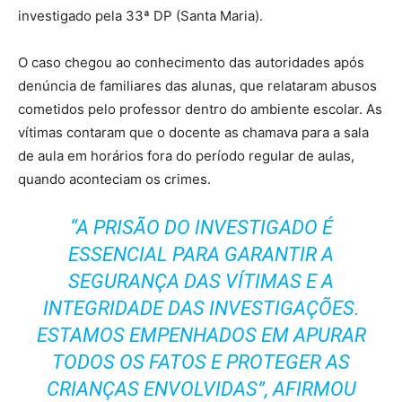
investigado pela 33ª DP (Santa Maria).
O caso chegou ao conhecimento das autoridades após
denúncia de familiares das alunas, que relataram abusos
cometidos pelo professor dentro do ambiente escolar. As
vítimas contaram que o docente as chamava para a sala
de aula em horários fora do período regular de aulas,
quando aconteciam os crimes.
“A PRISÃO DO INVESTIGADO É
ESSENCIAL PARA GARANTIR A
SEGURANÇA DAS VÍTIMAS E A
INTEGRIDADE DAS INVESTIGAÇÕES.
ESTAMOS EMPENHADOS EM APURAR
TODOS OS FATOS E PROTEGER AS
CRIANÇAS ENVOLVIDAS”, AFIRMOU