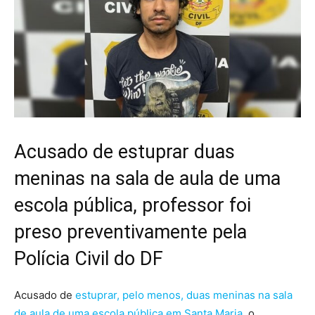
Acusado de estuprar duas
meninas na sala de aula de uma
escola pública, professor foi
preso preventivamente pela
Polícia Civil do DF
Acusado de
estuprar, pelo menos, duas meninas na sala
de aula de uma escola pública em Santa Maria
, o