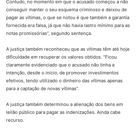
Contudo, no momento em que o acusado começou a não
conseguir manter o seu esquema criminoso e deixou de
pagar as vítimas, o que se notou é que também a garantia
fornecida era falsa, já que não havia lastro mínimo para as
notas promissórias”, segundo sentença.
A justiça também reconheceu que as vítimas têm até hoje
dificuldade em recuperar os valores obtidos. “Ficou
claramente evidenciado que o acusado não tinha a
intenção, desde o início, de promover investimentos
efetivos, tendo utilizado o dinheiro das vítimas apenas
para a captação de novas vítimas”.
A justiça também determinou a alienação dos bens em
leilão público para pagar as indenizações. Ainda cabe
recurso.