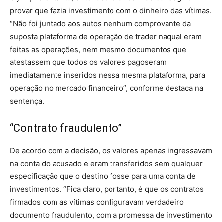
provar que fazia investimento com o dinheiro das vítimas.
“Não foi juntado aos autos nenhum comprovante da
suposta plataforma de operação de trader naqual eram
feitas as operações, nem mesmo documentos que
atestassem que todos os valores pagoseram
imediatamente inseridos nessa mesma plataforma, para
operação no mercado financeiro”, conforme destaca na
sentença.
“Contrato fraudulento”
De acordo com a decisão, os valores apenas ingressavam
na conta do acusado e eram transferidos sem qualquer
especificação que o destino fosse para uma conta de
investimentos. “Fica claro, portanto, é que os contratos
firmados com as vítimas configuravam verdadeiro
documento fraudulento, com a promessa de investimento