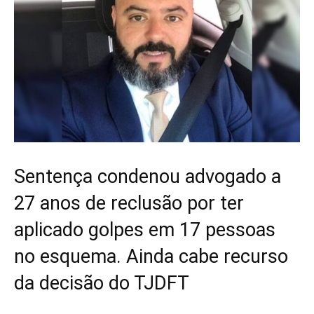
Sentença condenou advogado a
27 anos de reclusão por ter
aplicado golpes em 17 pessoas
no esquema. Ainda cabe recurso
da decisão do TJDFT