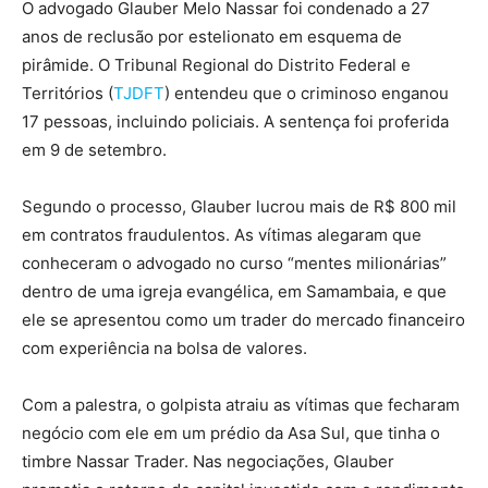
O advogado Glauber Melo Nassar foi condenado a 27
anos de reclusão por estelionato em esquema de
pirâmide. O Tribunal Regional do Distrito Federal e
Territórios (
TJDFT
) entendeu que o criminoso enganou
17 pessoas, incluindo policiais. A sentença foi proferida
em 9 de setembro.
Segundo o processo, Glauber lucrou mais de R$ 800 mil
em contratos fraudulentos. As vítimas alegaram que
conheceram o advogado no curso “mentes milionárias”
dentro de uma igreja evangélica, em Samambaia, e que
ele se apresentou como um trader do mercado financeiro
com experiência na bolsa de valores.
Com a palestra, o golpista atraiu as vítimas que fecharam
negócio com ele em um prédio da Asa Sul, que tinha o
timbre Nassar Trader. Nas negociações, Glauber