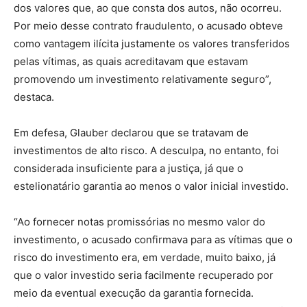
dos valores que, ao que consta dos autos, não ocorreu.
Por meio desse contrato fraudulento, o acusado obteve
como vantagem ilícita justamente os valores transferidos
pelas vítimas, as quais acreditavam que estavam
promovendo um investimento relativamente seguro”,
destaca.
Em defesa, Glauber declarou que se tratavam de
investimentos de alto risco. A desculpa, no entanto, foi
considerada insuficiente para a justiça, já que o
estelionatário garantia ao menos o valor inicial investido.
“Ao fornecer notas promissórias no mesmo valor do
investimento, o acusado confirmava para as vítimas que o
risco do investimento era, em verdade, muito baixo, já
que o valor investido seria facilmente recuperado por
meio da eventual execução da garantia fornecida.