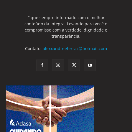
Fique sempre informado com o melhor
conteúdo da integra. Levando para você o
compromisso com a verdade, dignidade e
transparência.
Contato:
alexxandreeferraz@hotmail.com