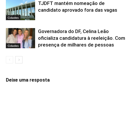
TJDFT mantém nomeação de
candidato aprovado fora das vagas
Cidades
Governadora do DF, Celina Leão
oficializa candidatura à reeleição. Com
presença de milhares de pessoas
Cidades
Deixe uma resposta