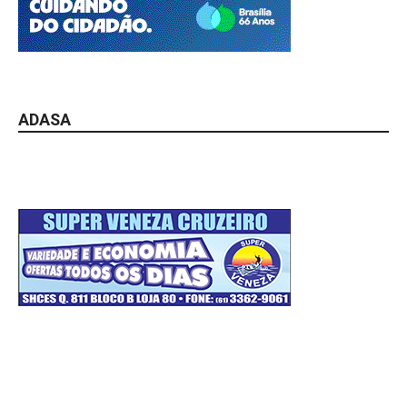
ADASA