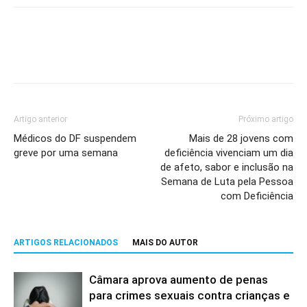
Artigo anterior
Próximo artigo
Médicos do DF suspendem
Mais de 28 jovens com
greve por uma semana
deficiência vivenciam um dia
de afeto, sabor e inclusão na
Semana de Luta pela Pessoa
com Deficiência
ARTIGOS RELACIONADOS
MAIS DO AUTOR
Câmara aprova aumento de penas
para crimes sexuais contra crianças e