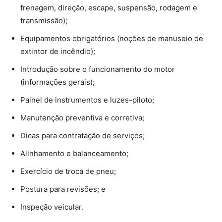
frenagem, direção, escape, suspensão, rodagem e
transmissão);
Equipamentos obrigatórios (noções de manuseio de
extintor de incêndio);
Introdução sobre o funcionamento do motor
(informações gerais);
Painel de instrumentos e luzes-piloto;
Manutenção preventiva e corretiva;
Dicas para contratação de serviços;
Alinhamento e balanceamento;
Exercício de troca de pneu;
Postura para revisões; e
Inspeção veicular.