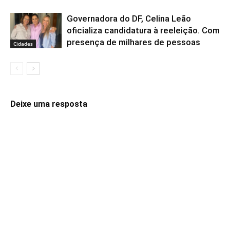
Governadora do DF, Celina Leão
oficializa candidatura à reeleição. Com
presença de milhares de pessoas
Cidades
Deixe uma resposta