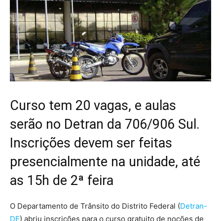
Curso tem 20 vagas, e aulas
serão no Detran da 706/906 Sul.
Inscrições devem ser feitas
presencialmente na unidade, até
as 15h de 2ª feira
O Departamento de Trânsito do Distrito Federal (
Detran-
DF
) abriu inscrições para o curso gratuito de noções de