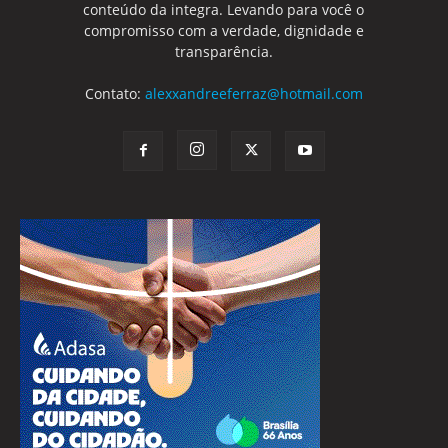
conteúdo da integra. Levando para você o
compromisso com a verdade, dignidade e
transparência.
Contato:
alexxandreeferraz@hotmail.com