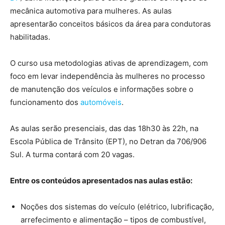
mecânica automotiva para mulheres. As aulas
apresentarão conceitos básicos da área para condutoras
habilitadas.
O curso usa metodologias ativas de aprendizagem, com
foco em levar independência às mulheres no processo
de manutenção dos veículos e informações sobre o
funcionamento dos
automóveis
.
As aulas serão presenciais, das das 18h30 às 22h, na
Escola Pública de Trânsito (EPT), no Detran da 706/906
Sul. A turma contará com 20 vagas.
Entre os conteúdos apresentados nas aulas estão:
Noções dos sistemas do veículo (elétrico, lubrificação,
arrefecimento e alimentação – tipos de combustível,