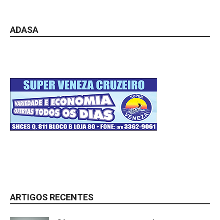
ADASA
ARTIGOS RECENTES