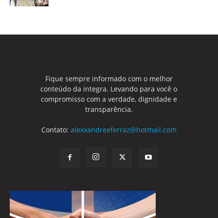
Fique sempre informado com o melhor
conteúdo da integra. Levando para você o
compromisso com a verdade, dignidade e
transparência.
Contato:
alexxandreeferraz@hotmail.com