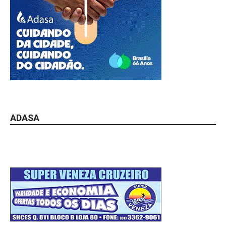
ADASA