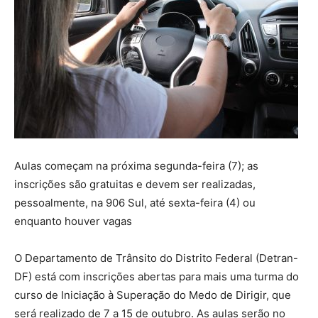
Aulas começam na próxima segunda-feira (7); as
inscrições são gratuitas e devem ser realizadas,
pessoalmente, na 906 Sul, até sexta-feira (4) ou
enquanto houver vagas
O Departamento de Trânsito do Distrito Federal (Detran-
DF) está com inscrições abertas para mais uma turma do
curso de Iniciação à Superação do Medo de Dirigir, que
será realizado de 7 a 15 de outubro. As aulas serão no