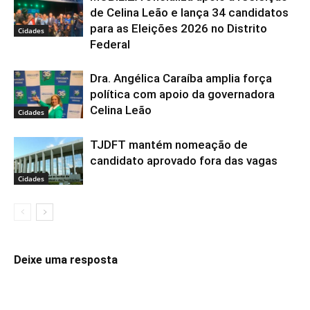
de Celina Leão e lança 34 candidatos
para as Eleições 2026 no Distrito
Cidades
Federal
Dra. Angélica Caraíba amplia força
política com apoio da governadora
Celina Leão
Cidades
TJDFT mantém nomeação de
candidato aprovado fora das vagas
Cidades
Deixe uma resposta