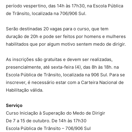
período vespertino, das 14h às 17h30, na Escola Pública
de Trânsito, localizada na 706/906 Sul.
Serão destinadas 20 vagas para o curso, que tem
duração de 20h e pode ser feitos por homens e mulheres
habilitados que por algum motivo sentem medo de dirigir.
As inscrições são gratuitas e devem ser realizadas,
presencialmente, até sexta-feira (4), das 8h às 18h. na
Escola Pública de Trânsito, localizada na 906 Sul. Para se
inscrever, é necessário estar com a Carteira Nacional de
Habilitação válida.
Serviço
Curso Iniciação à Superação do Medo de Dirigir
De 7 a 15 de outubro. De 14h às 17h30
Escola Pública de Trânsito – 706/906 Sul