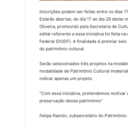
Inscrições podem ser feitas entre os dias 1
Estarão abertas, do dia 17 ao dia 29 deste 
Oliveira, promovido pela Secretaria de Cult
edital referente a essa iniciativa foi feita na
Federal (DODF). A finalidade é premiar seis
do patrimônio cultural.
Serão selecionados três projetos na modalid
modalidade de Patrimônio Cultural Imateria
indicar apenas um projeto.
“Com essa iniciativa, pretendemos motivar 
preservação desse patrimônio”
Felipe Ramón, subsecretário do Patrimônio 