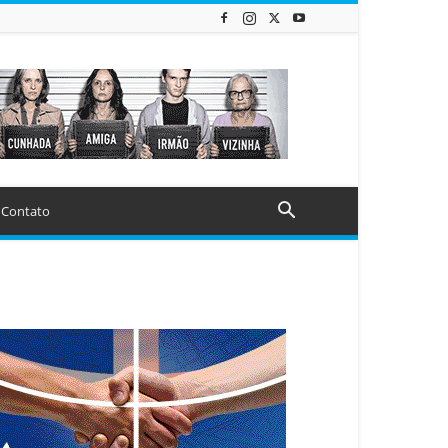
Contato