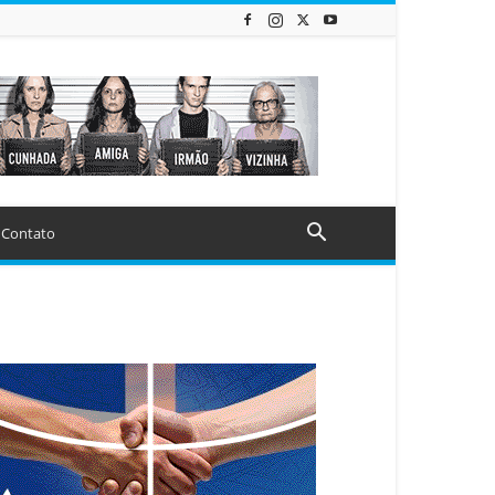
Contato