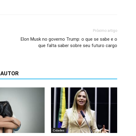
Próximo artigo
Elon Musk no governo Trump: o que se sabe e o
que falta saber sobre seu futuro cargo
 AUTOR
Cidades