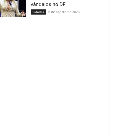
vândalos no DF
6 de agosto de 2026
Cidades