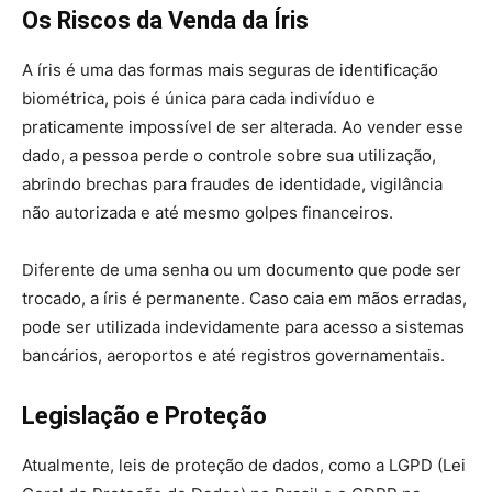
Os Riscos da Venda da Íris
A íris é uma das formas mais seguras de identificação
biométrica, pois é única para cada indivíduo e
praticamente impossível de ser alterada. Ao vender esse
dado, a pessoa perde o controle sobre sua utilização,
abrindo brechas para fraudes de identidade, vigilância
não autorizada e até mesmo golpes financeiros.
Diferente de uma senha ou um documento que pode ser
trocado, a íris é permanente. Caso caia em mãos erradas,
pode ser utilizada indevidamente para acesso a sistemas
bancários, aeroportos e até registros governamentais.
Legislação e Proteção
Atualmente, leis de proteção de dados, como a LGPD (Lei