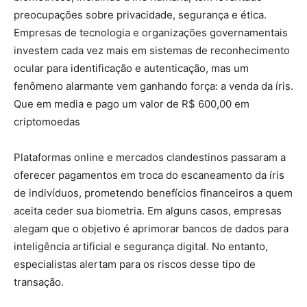
preocupações sobre privacidade, segurança e ética.
Empresas de tecnologia e organizações governamentais
investem cada vez mais em sistemas de reconhecimento
ocular para identificação e autenticação, mas um
fenômeno alarmante vem ganhando força: a venda da íris.
Que em media e pago um valor de R$ 600,00 em
criptomoedas
Plataformas online e mercados clandestinos passaram a
oferecer pagamentos em troca do escaneamento da íris
de indivíduos, prometendo benefícios financeiros a quem
aceita ceder sua biometria. Em alguns casos, empresas
alegam que o objetivo é aprimorar bancos de dados para
inteligência artificial e segurança digital. No entanto,
especialistas alertam para os riscos desse tipo de
transação.