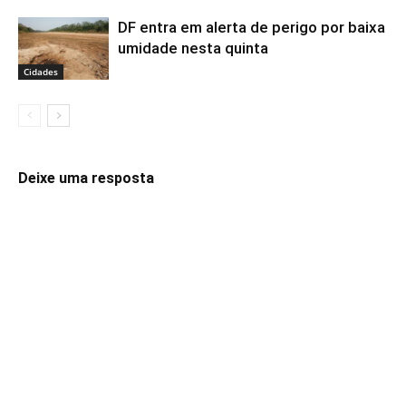
DF entra em alerta de perigo por baixa
umidade nesta quinta
Cidades
Deixe uma resposta