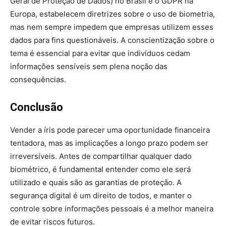
Geral de Proteção de Dados) no Brasil e o GDPR na
Europa, estabelecem diretrizes sobre o uso de biometria,
mas nem sempre impedem que empresas utilizem esses
dados para fins questionáveis. A conscientização sobre o
tema é essencial para evitar que indivíduos cedam
informações sensíveis sem plena noção das
consequências.
Conclusão
Vender a íris pode parecer uma oportunidade financeira
tentadora, mas as implicações a longo prazo podem ser
irreversíveis. Antes de compartilhar qualquer dado
biométrico, é fundamental entender como ele será
utilizado e quais são as garantias de proteção. A
segurança digital é um direito de todos, e manter o
controle sobre informações pessoais é a melhor maneira
de evitar riscos futuros.