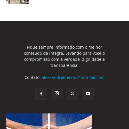
Fique sempre informado com o melhor
conteúdo da integra. Levando para você o
compromisso com a verdade, dignidade e
transparência.
Contato:
alexxandreeferraz@hotmail.com