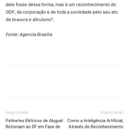
dele fosse dessa forma, mas é um reconhecimento do
GDF, da corporação e de toda a sociedade pelo seu ato
de bravura e altruísmo”.
Fonte: Agencia Brasilia
Artigo anterior
Próximo artigo
Patinetes Elétricos de Aluguel
Como a Inteligência Artificial,
Retornam ao DF em Fase de
Através do Reconhecimento