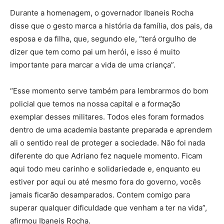
Durante a homenagem, o governador Ibaneis Rocha
disse que o gesto marca a história da família, dos pais, da
esposa e da filha, que, segundo ele, “terá orgulho de
dizer que tem como pai um herói, e isso é muito
importante para marcar a vida de uma criança”.
“Esse momento serve também para lembrarmos do bom
policial que temos na nossa capital e a formação
exemplar desses militares. Todos eles foram formados
dentro de uma academia bastante preparada e aprendem
ali o sentido real de proteger a sociedade. Não foi nada
diferente do que Adriano fez naquele momento. Ficam
aqui todo meu carinho e solidariedade e, enquanto eu
estiver por aqui ou até mesmo fora do governo, vocês
jamais ficarão desamparados. Contem comigo para
superar qualquer dificuldade que venham a ter na vida”,
afirmou Ibaneis Rocha.