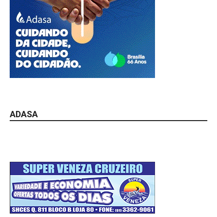
ADASA