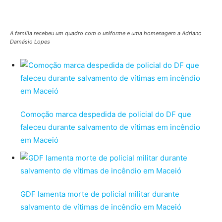
A família recebeu um quadro com o uniforme e uma homenagem a Adriano
Damásio Lopes
Comoção marca despedida de policial do DF que
faleceu durante salvamento de vítimas em incêndio
em Maceió
GDF lamenta morte de policial militar durante
salvamento de vítimas de incêndio em Maceió