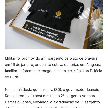
Militar foi promovido a 1º sargento pelo ato de bravura
em 16 de janeiro, enquanto estava de férias em Alagoas;
familiares foram homenageados em cerimônia no Palácio
do Buriti
Na manhã desta quinta-feira (30), o governador Ibaneis
Rocha promoveu post mortem o 2º sargento Adriano
Damásio Lopes, elevando-o à graduação de 1º sargento.