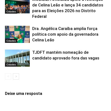
de Celina Leão e lança 34 candidatos
para as Eleições 2026 no Distrito
Cidades
Federal
Dra. Angélica Caraíba amplia força
política com apoio da governadora
Celina Leão
Cidades
TJDFT mantém nomeação de
candidato aprovado fora das vagas
Cidades
Deixe uma resposta