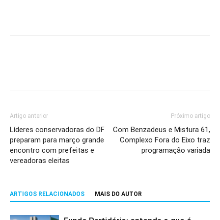
Artigo anterior
Próximo artigo
Líderes conservadoras do DF
Com Benzadeus e Mistura 61,
preparam para março grande
Complexo Fora do Eixo traz
encontro com prefeitas e
programação variada
vereadoras eleitas
ARTIGOS RELACIONADOS
MAIS DO AUTOR