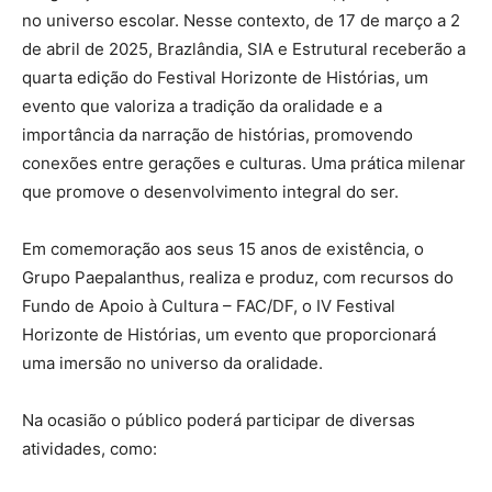
no universo escolar. Nesse contexto, de 17 de março a 2
de abril de 2025, Brazlândia, SIA e Estrutural receberão a
quarta edição do Festival Horizonte de Histórias, um
evento que valoriza a tradição da oralidade e a
importância da narração de histórias, promovendo
conexões entre gerações e culturas. Uma prática milenar
que promove o desenvolvimento integral do ser.
Em comemoração aos seus 15 anos de existência, o
Grupo Paepalanthus, realiza e produz, com recursos do
Fundo de Apoio à Cultura – FAC/DF, o IV Festival
Horizonte de Histórias, um evento que proporcionará
uma imersão no universo da oralidade.
Na ocasião o público poderá participar de diversas
atividades, como: