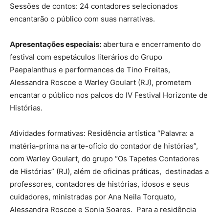
Sessões de contos: 24 contadores selecionados
encantarão o público com suas narrativas.
Apresentações especiais:
abertura e encerramento do
festival com espetáculos literários do Grupo
Paepalanthus e performances de Tino Freitas,
Alessandra Roscoe e Warley Goulart (RJ), prometem
encantar o público nos palcos do IV Festival Horizonte de
Histórias.
Atividades formativas: Residência artística “Palavra: a
matéria-prima na arte-ofício do contador de histórias”,
com Warley Goulart, do grupo “Os Tapetes Contadores
de Histórias” (RJ), além de oficinas práticas, destinadas a
professores, contadores de histórias, idosos e seus
cuidadores, ministradas por Ana Neila Torquato,
Alessandra Roscoe e Sonia Soares. Para a residência