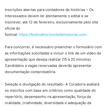
Inscrições abertas para contadores de histórias – Os
interessados devem ler atentamente o edital e se
inscrever, até 12 de fevereiro, exclusivamente pelo site
oficial do
festival:
https://festivalhorizontedehistorias.com
.
Para concorrer, é necessário preencher o formulário com
as informações solicitadas e incluir o link de um vídeo da
apresentação que deseja realizar (15 a 20 minutos).
Candidatos a vagas reservadas deverão apresentar
documentação comprobatória.
Seleção e divulgação do resultado- A Curadoria avaliará
os inscritos com base em critérios como qualidade do
repertório, desempenho na apresentação, força da
oralidade, criatividade, diversidade e adequação da