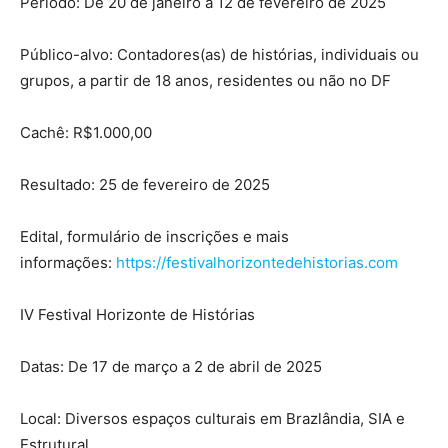
Período: De 20 de janeiro a 12 de fevereiro de 2025
Público-alvo: Contadores(as) de histórias, individuais ou
grupos, a partir de 18 anos, residentes ou não no DF
Cachê: R$1.000,00
Resultado: 25 de fevereiro de 2025
Edital, formulário de inscrições e mais
informações:
https://festivalhorizontedehistorias.com
IV Festival Horizonte de Histórias
Datas: De 17 de março a 2 de abril de 2025
Local: Diversos espaços culturais em Brazlândia, SIA e
Estrutural