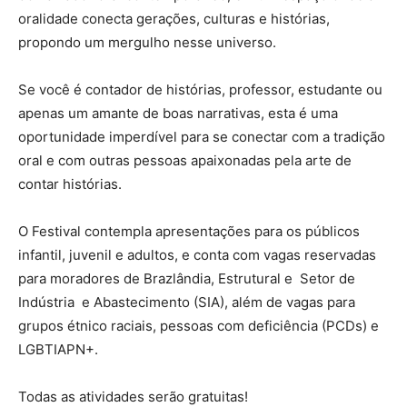
oralidade conecta gerações, culturas e histórias,
propondo um mergulho nesse universo.
Se você é contador de histórias, professor, estudante ou
apenas um amante de boas narrativas, esta é uma
oportunidade imperdível para se conectar com a tradição
oral e com outras pessoas apaixonadas pela arte de
contar histórias.
O Festival contempla apresentações para os públicos
infantil, juvenil e adultos, e conta com vagas reservadas
para moradores de Brazlândia, Estrutural e Setor de
Indústria e Abastecimento (SIA), além de vagas para
grupos étnico raciais, pessoas com deficiência (PCDs) e
LGBTIAPN+.
Todas as atividades serão gratuitas!