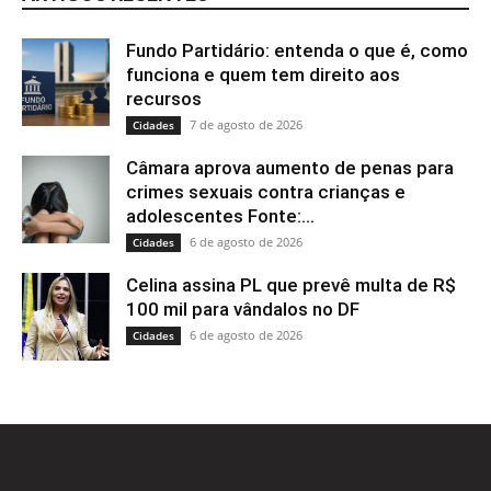
Fundo Partidário: entenda o que é, como
funciona e quem tem direito aos
recursos
7 de agosto de 2026
Cidades
Câmara aprova aumento de penas para
crimes sexuais contra crianças e
adolescentes Fonte:...
6 de agosto de 2026
Cidades
Celina assina PL que prevê multa de R$
100 mil para vândalos no DF
6 de agosto de 2026
Cidades