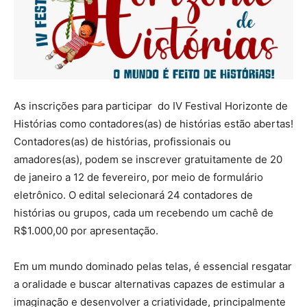
As inscrições para participar do IV Festival Horizonte de
Histórias como contadores(as) de histórias estão abertas!
Contadores(as) de histórias, profissionais ou
amadores(as), podem se inscrever gratuitamente de 20
de janeiro a 12 de fevereiro, por meio de formulário
eletrônico. O edital selecionará 24 contadores de
histórias ou grupos, cada um recebendo um cachê de
R$1.000,00 por apresentação.
Em um mundo dominado pelas telas, é essencial resgatar
a oralidade e buscar alternativas capazes de estimular a
imaginação e desenvolver a criatividade, principalmente