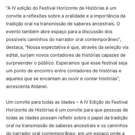
“A IV edição do Festival Horizonte de Histórias é um
convite a reflexões sobre a oralidade e a importância da
tradição oral na transmissão de saberes ancestrais. O
evento também abre espaço para a discussão dos
possíveis caminhos do narrador oral contemporâneo”,
destaca, “Nossa expectativa é que, através da seleção via
edital, surjam novos contadores de histórias capazes de
surpreender o público. Esperamos que esse festival seja
um ponto de encontro entre contadores de histórias e
aqueles que se encantam ao ouvir e contar histórias”,
acrescenta Aldanei.
Um convite para todas as idades – A IV Edição do Festival
Horizonte de Histórias é um convite para que pessoas de
todas as idades possam refletir sobre o papel da tradição
oral na transmissão de saberes ancestrais e os caminhos
do narrador oral contemporâneo, em um espaço onde a