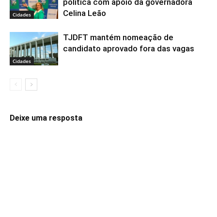
política com apoio da governadora
Celina Leão
Cidades
TJDFT mantém nomeação de
candidato aprovado fora das vagas
Cidades
Deixe uma resposta