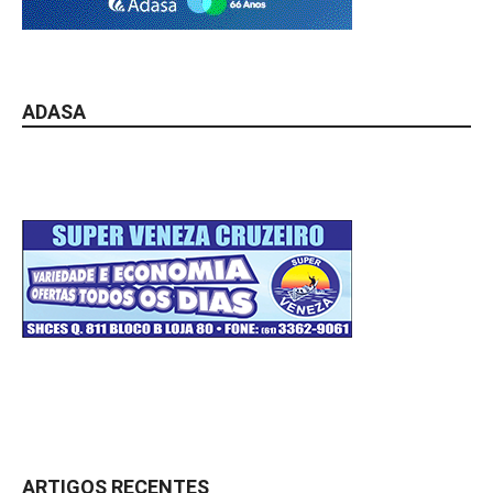
ADASA
ARTIGOS RECENTES