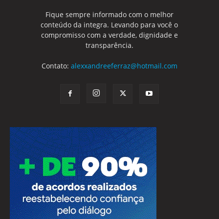
Fique sempre informado com o melhor
conteúdo da integra. Levando para você o
compromisso com a verdade, dignidade e
transparência.
Contato:
alexxandreeferraz@hotmail.com