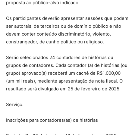
proposta ao público-alvo indicado.
Os participantes deverão apresentar sessões que podem
ser autorais, de terceiros ou de domínio público e não
devem conter conteúdo discriminatório, violento,
constrangedor, de cunho político ou religioso.
Serão selecionados 24 contadores de histórias ou
grupos de contadores. Cada contador (a) de histórias (ou
grupo) aprovado(a) receberá um cachê de R$1.000,00
(um mil reais), mediante apresentação de nota fiscal. O
resultado será divulgado em 25 de fevereiro de 2025.
Serviço:
Inscrições para contadores(as) de histórias