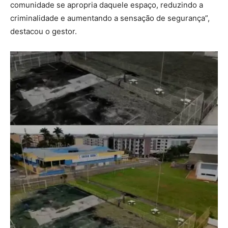
comunidade se apropria daquele espaço, reduzindo a
criminalidade e aumentando a sensação de segurança”,
destacou o gestor.