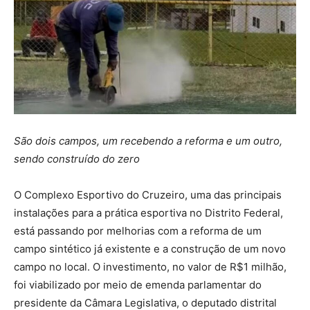
São dois campos, um recebendo a reforma e um outro,
sendo construído do zero
O Complexo Esportivo do Cruzeiro, uma das principais
instalações para a prática esportiva no Distrito Federal,
está passando por melhorias com a reforma de um
campo sintético já existente e a construção de um novo
campo no local. O investimento, no valor de R$1 milhão,
foi viabilizado por meio de emenda parlamentar do
presidente da Câmara Legislativa, o deputado distrital