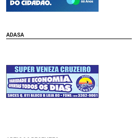
ADASA