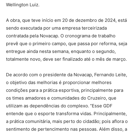
Wellington Luiz.
A obra, que teve início em 20 de dezembro de 2024, está
sendo executada por uma empresa terceirizada
contratada pela Novacap. O cronograma de trabalho
prevê que o primeiro campo, que passa por reforma, seja
entregue ainda nesta semana, enquanto o segundo,
totalmente novo, deve ser finalizado até o mês de março.
De acordo com o presidente da Novacap, Fernando Leite,
o objetivo das melhorias é proporcionar melhores
condições para a prática esportiva, principalmente para
os times amadores e comunidades do Cruzeiro, que
utilizam as dependências do complexo.
“Esse GDF
entende que o esporte transforma vidas. Principalmente,
a prática comunitária, mais perto do cidadão; pois aflora o
sentimento de pertencimento nas pessoas. Além disso, a