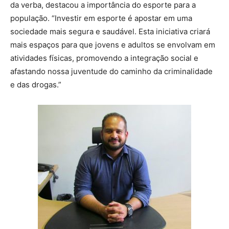
da verba, destacou a importância do esporte para a
população. “Investir em esporte é apostar em uma
sociedade mais segura e saudável. Esta iniciativa criará
mais espaços para que jovens e adultos se envolvam em
atividades físicas, promovendo a integração social e
afastando nossa juventude do caminho da criminalidade
e das drogas.”