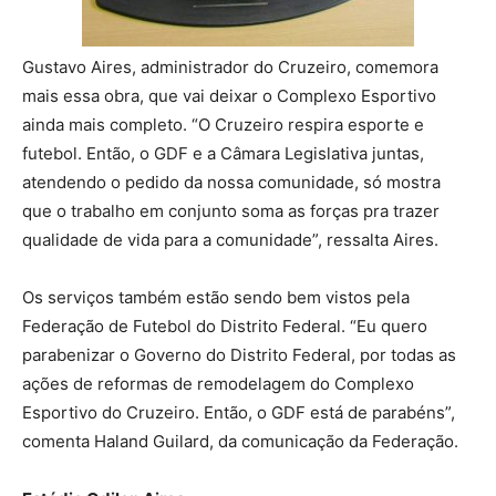
Gustavo Aires, administrador do Cruzeiro, comemora
mais essa obra, que vai deixar o Complexo Esportivo
ainda mais completo. “O Cruzeiro respira esporte e
futebol. Então, o GDF e a Câmara Legislativa juntas,
atendendo o pedido da nossa comunidade, só mostra
que o trabalho em conjunto soma as forças pra trazer
qualidade de vida para a comunidade”, ressalta Aires.
Os serviços também estão sendo bem vistos pela
Federação de Futebol do Distrito Federal. “Eu quero
parabenizar o Governo do Distrito Federal, por todas as
ações de reformas de remodelagem do Complexo
Esportivo do Cruzeiro. Então, o GDF está de parabéns”,
comenta Haland Guilard, da comunicação da Federação.