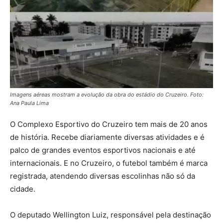
Imagens aéreas mostram a evolução da obra do estádio do Cruzeiro. Foto:
Ana Paula Lima
O Complexo Esportivo do Cruzeiro tem mais de 20 anos
de história. Recebe diariamente diversas atividades e é
palco de grandes eventos esportivos nacionais e até
internacionais. E no Cruzeiro, o futebol também é marca
registrada, atendendo diversas escolinhas não só da
cidade.
O deputado Wellington Luiz, responsável pela destinação