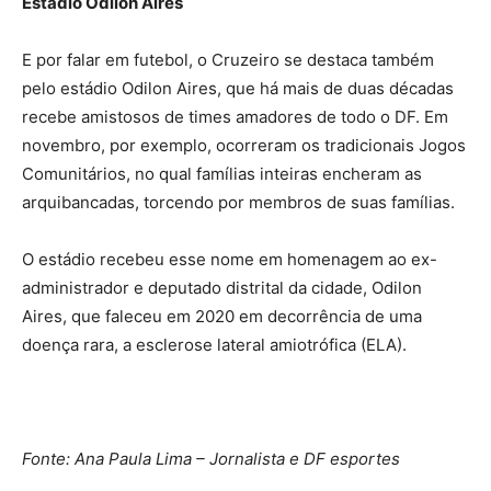
Estádio Odilon Aires
E por falar em futebol, o Cruzeiro se destaca também
pelo estádio Odilon Aires, que há mais de duas décadas
recebe amistosos de times amadores de todo o DF. Em
novembro, por exemplo, ocorreram os tradicionais Jogos
Comunitários, no qual famílias inteiras encheram as
arquibancadas, torcendo por membros de suas famílias.
O estádio recebeu esse nome em homenagem ao ex-
administrador e deputado distrital da cidade, Odilon
Aires, que faleceu em 2020 em decorrência de uma
doença rara, a esclerose lateral amiotrófica (ELA).
Fonte: Ana Paula Lima – Jornalista e DF esportes