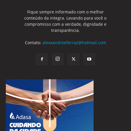
Fique sempre informado com o melhor
conteúdo da integra. Levando para você o
compromisso com a verdade, dignidade e
transparência.
Contato:
alexxandreeferraz@hotmail.com