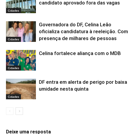
candidato aprovado fora das vagas
Cidades
Governadora do DF, Celina Leão
oficializa candidatura à reeleição. Com
presença de milhares de pessoas
Cidades
Celina fortalece aliança com o MDB
Cidades
DF entra em alerta de perigo por baixa
umidade nesta quinta
Cidades
Deixe uma resposta