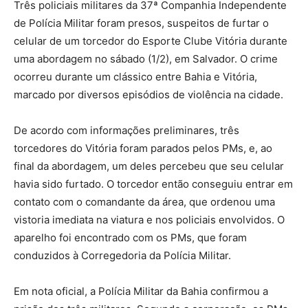
Três policiais militares da 37ª Companhia Independente
de Polícia Militar foram presos, suspeitos de furtar o
celular de um torcedor do Esporte Clube Vitória durante
uma abordagem no sábado (1/2), em Salvador. O crime
ocorreu durante um clássico entre Bahia e Vitória,
marcado por diversos episódios de violência na cidade.
De acordo com informações preliminares, três
torcedores do Vitória foram parados pelos PMs, e, ao
final da abordagem, um deles percebeu que seu celular
havia sido furtado. O torcedor então conseguiu entrar em
contato com o comandante da área, que ordenou uma
vistoria imediata na viatura e nos policiais envolvidos. O
aparelho foi encontrado com os PMs, que foram
conduzidos à Corregedoria da Polícia Militar.
Em nota oficial, a Polícia Militar da Bahia confirmou a