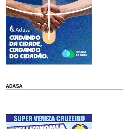
ADASA