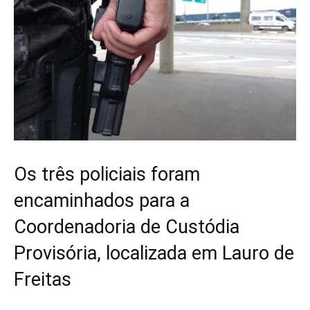
Os três policiais foram
encaminhados para a
Coordenadoria de Custódia
Provisória, localizada em Lauro de
Freitas